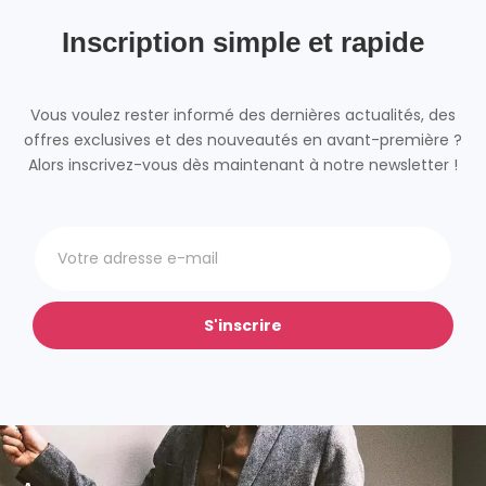
Inscription simple et rapide
Vous voulez rester informé des dernières actualités, des
offres exclusives et des nouveautés en avant-première ?
Alors inscrivez-vous dès maintenant à notre newsletter !
S'inscrire