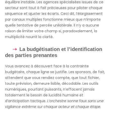
équilibre instable. Les agences spécialisées issues de ce
secteur sont tout à fait précieuses pour piloter chaque
séquence et ajuster les écarts. Ceci dit, l’élargissement
par canaux multiples fonctionne mieux que n’importe
quelle tentative de percée unilatérale. Il n’y a aucune
raison de limiter votre champ si, paradoxalement, la
multiplicité nourrit la clarté.
La budgétisation et l’identification
des parties prenantes
Vous avancez à découvert face à la contrainte
budgétaire, chaque ligne se justifie. Les sponsors, de fait,
attendent que vous rendiez compte, que tout fichier,
toute prévision, demeure lisible, décodable. Les outils
numériques, pourtant puissants, n’effacent jamais
totalement le besoin de lucidité humaine et
d’anticipation tactique.
L’orchestre sonne faux sans une
vigilance extrême sur chaque acteur et chaque étape.