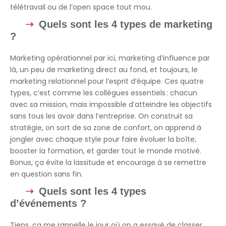
télétravail ou de l’open space tout mou.
Quels sont les 4 types de marketing
?
Marketing opérationnel par ici, marketing d’influence par
là, un peu de marketing direct au fond, et toujours, le
marketing relationnel pour l’esprit d’équipe. Ces quatre
types, c’est comme les collègues essentiels : chacun
avec sa mission, mais impossible d’atteindre les objectifs
sans tous les avoir dans l’entreprise. On construit sa
stratégie, on sort de sa zone de confort, on apprend à
jongler avec chaque style pour faire évoluer la boîte,
booster la formation, et garder tout le monde motivé.
Bonus, ça évite la lassitude et encourage à se remettre
en question sans fin.
Quels sont les 4 types
d’événements ?
Tiens, ça me rappelle le jour où on a essayé de classer