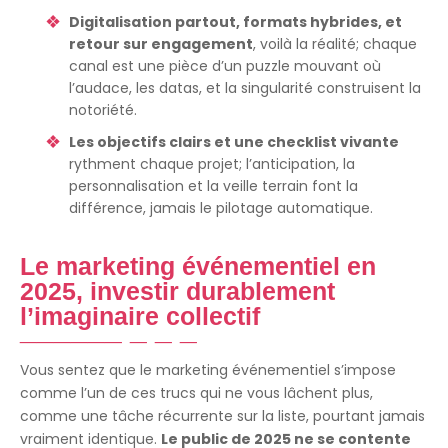
Digitalisation partout, formats hybrides, et
retour sur engagement
, voilà la réalité; chaque
canal est une pièce d’un puzzle mouvant où
l’audace, les datas, et la singularité construisent la
notoriété.
Les objectifs clairs et une checklist vivante
rythment chaque projet; l’anticipation, la
personnalisation et la veille terrain font la
différence, jamais le pilotage automatique.
Le marketing événementiel en
2025, investir durablement
l’imaginaire collectif
Vous sentez que le marketing événementiel s’impose
comme l’un de ces trucs qui ne vous lâchent plus,
comme une tâche récurrente sur la liste, pourtant jamais
vraiment identique.
Le public de 2025 ne se contente