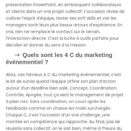
présentation PowerPoint, en embarquant collaborateurs
et clients dans un vrai projet collectif. L’occasion rêvée de
cultiver l’esprit d’équipe, tester ses soft skills et voir les
managers sortir leurs plus beaux retours d’expérience. En
vrai, rien ne remplace le contact sur le terrain,
l’interaction directe. C’est la boîte à outils parfaite pour
décoller et donner du sens à la mission.
Quels sont les 4 C du marketing
événementiel ?
Alors, ces fameux 4 C du marketing événementiel, c’est
le kit de survie quand l’équipe affine son plan d’action
autour d’un deadline bien salé. Concept, Coordination,
Contrôle, Apogée, tout ça sent le management de projet
à plein nez. Sans coordination, on court après les
feedbacks comme on chasse les mails surchargés.
Chaque C, c’est l’occasion d’un vrai challenge, une
montée en compétence qui rapproche. Au final, pas de
réussite sans collectif, on le sait bien, même à l’heure du