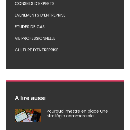
CONSEILS D’EXPERTS
EVÉNEMENTS D’ENTREPRISE
ETUDES DE CAS
VIE PROFESSIONNELLE
CULTURE D’ENTREPRISE
A lire aussi
Pourquoi mettre en place une
stratégie commerciale