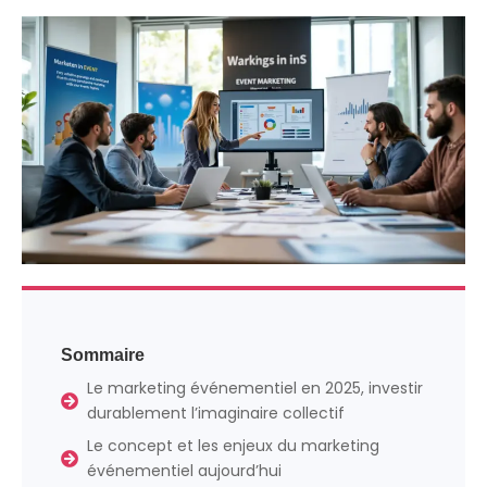
Sommaire
Le marketing événementiel en 2025, investir
durablement l’imaginaire collectif
Le concept et les enjeux du marketing
événementiel aujourd’hui