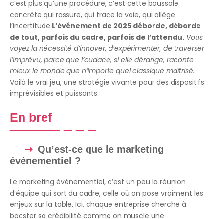
c’est plus qu’une procédure, c’est cette boussole
concrète qui rassure, qui trace la voie, qui allège
l’incertitude.
L’événement de 2025 déborde, déborde
de tout, parfois du cadre, parfois de l’attendu.
Vous
voyez la nécessité d’innover, d’expérimenter, de traverser
l’imprévu, parce que l’audace, si elle dérange, raconte
mieux le monde que n’importe quel classique maîtrisé.
Voilà le vrai jeu, une stratégie vivante pour des dispositifs
imprévisibles et puissants.
En bref
Qu’est-ce que le marketing
événementiel ?
Le marketing événementiel, c’est un peu la réunion
d’équipe qui sort du cadre, celle où on pose vraiment les
enjeux sur la table. Ici, chaque entreprise cherche à
booster sa crédibilité comme on muscle une