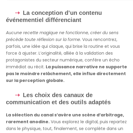
La conception d’un contenu
événementiel différenciant
Aucune recette magique ne fonctionne, créer du sens
précède toute réflexion sur la forme.
Vous rencontrez,
parfois, une idée qui claque, qui brise la routine et vous
force à ajuster. L’originalité, alliée à la validation des
protagonistes du secteur numérique, confère un écho
immédiat au récit.
La puissance narrative ne supporte
pas le moindre relâchement, elle influe directement
sur la perception globale.
Les choix des canaux de
communication et des outils adaptés
La sélection du canal s’avère une scène d’arbitrage,
rarement anodine.
Vous explorez le digital, puis repartez
dans le physique, tout, finalement, se complète dans un