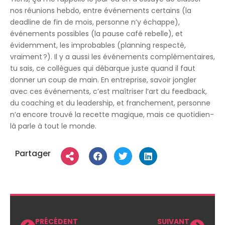
nos réunions hebdo, entre événements certains (la
deadline de fin de mois, personne n’y échappe),
événements possibles (la pause café rebelle), et
évidemment, les improbables (planning respecté,
vraiment ?). Il y a aussi les événements complémentaires,
tu sais, ce collègues qui débarque juste quand il faut
donner un coup de main. En entreprise, savoir jongler
avec ces événements, c’est maîtriser l’art du feedback,
du coaching et du leadership, et franchement, personne
n’a encore trouvé la recette magique, mais ce quotidien-
là parle à tout le monde.
Partager
PRÉCÉDENT
SUIVANT