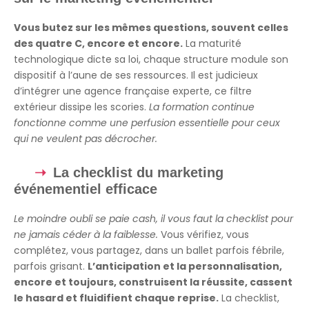
Vous butez sur les mêmes questions, souvent celles
des quatre C, encore et encore.
La maturité
technologique dicte sa loi, chaque structure module son
dispositif à l’aune de ses ressources. Il est judicieux
d’intégrer une agence française experte, ce filtre
extérieur dissipe les scories.
La formation continue
fonctionne comme une perfusion essentielle pour ceux
qui ne veulent pas décrocher.
La checklist du marketing
événementiel efficace
Le moindre oubli se paie cash, il vous faut la checklist pour
ne jamais céder à la faiblesse.
Vous vérifiez, vous
complétez, vous partagez, dans un ballet parfois fébrile,
parfois grisant.
L’anticipation et la personnalisation,
encore et toujours, construisent la réussite, cassent
le hasard et fluidifient chaque reprise.
La checklist,