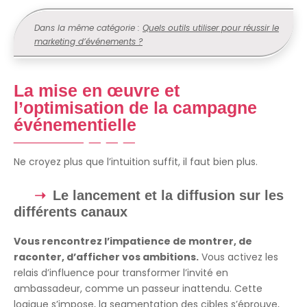
Dans la même catégorie :
Quels outils utiliser pour réussir le
marketing d’événements ?
La mise en œuvre et
l’optimisation de la campagne
événementielle
Ne croyez plus que l’intuition suffit, il faut bien plus.
Le lancement et la diffusion sur les
différents canaux
Vous rencontrez l’impatience de montrer, de
raconter, d’afficher vos ambitions.
Vous activez les
relais d’influence pour transformer l’invité en
ambassadeur, comme un passeur inattendu. Cette
logique s’impose, la segmentation des cibles s’éprouve,