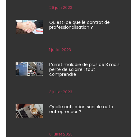
29 juin 2023
Qu’est-ce que le contrat de
professionalisation ?
1 juillet 2023
L’arret maladie de plus de 3 mois
perte de salaire : tout
comprendre
3 juillet 2023
Quelle cotisation sociale auto
entrepreneur ?
6 juillet 2023