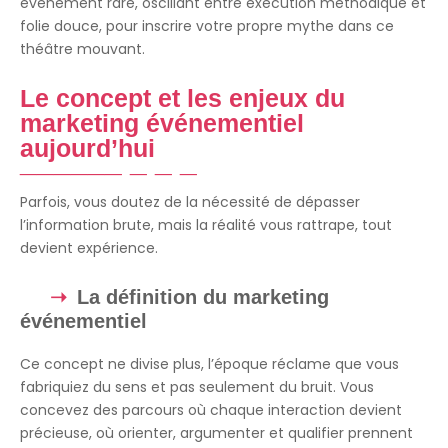
évènement rare, oscillant entre exécution méthodique et
folie douce, pour inscrire votre propre mythe dans ce
théâtre mouvant.
Le concept et les enjeux du
marketing événementiel
aujourd’hui
Parfois, vous doutez de la nécessité de dépasser
l’information brute, mais la réalité vous rattrape, tout
devient expérience.
La définition du marketing
événementiel
Ce concept ne divise plus, l’époque réclame que vous
fabriquiez du sens et pas seulement du bruit. Vous
concevez des parcours où chaque interaction devient
précieuse, où orienter, argumenter et qualifier prennent