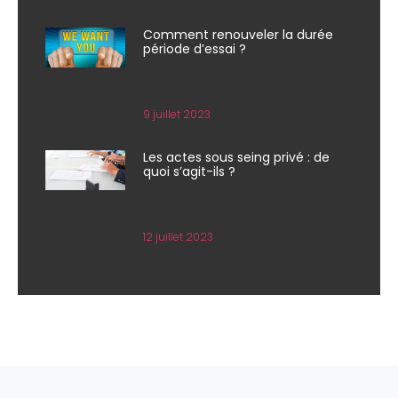
Comment renouveler la durée
période d’essai ?
9 juillet 2023
Les actes sous seing privé : de
quoi s’agit-ils ?
12 juillet 2023