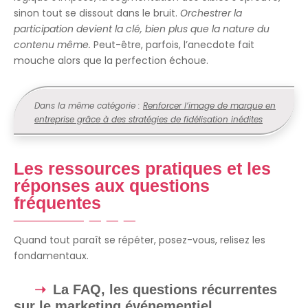
sinon tout se dissout dans le bruit.
Orchestrer la
participation devient la clé, bien plus que la nature du
contenu même.
Peut-être, parfois, l’anecdote fait
mouche alors que la perfection échoue.
Dans la même catégorie :
Renforcer l’image de marque en
entreprise grâce à des stratégies de fidélisation inédites
Les ressources pratiques et les
réponses aux questions
fréquentes
Quand tout paraît se répéter, posez-vous, relisez les
fondamentaux.
La FAQ, les questions récurrentes
sur le marketing événementiel