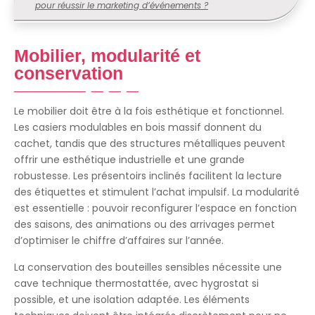
pour réussir le marketing d’événements ?
Mobilier, modularité et
conservation
Le mobilier doit être à la fois esthétique et fonctionnel.
Les casiers modulables en bois massif donnent du
cachet, tandis que des structures métalliques peuvent
offrir une esthétique industrielle et une grande
robustesse. Les présentoirs inclinés facilitent la lecture
des étiquettes et stimulent l’achat impulsif. La modularité
est essentielle : pouvoir reconfigurer l’espace en fonction
des saisons, des animations ou des arrivages permet
d’optimiser le chiffre d’affaires sur l’année.
La conservation des bouteilles sensibles nécessite une
cave technique thermostattée, avec hygrostat si
possible, et une isolation adaptée. Les éléments