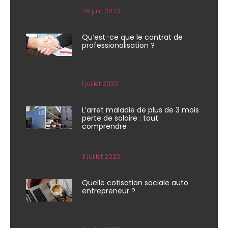
29 juin 2023
Qu’est-ce que le contrat de
professionalisation ?
1 juillet 2023
L’arret maladie de plus de 3 mois
perte de salaire : tout
comprendre
3 juillet 2023
Quelle cotisation sociale auto
entrepreneur ?