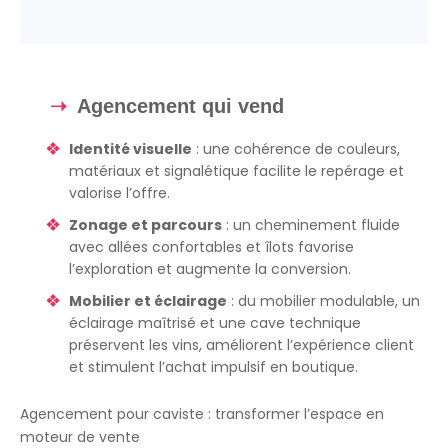
Agencement qui vend
Identité visuelle
: une cohérence de couleurs,
matériaux et signalétique facilite le repérage et
valorise l’offre.
Zonage et parcours
: un cheminement fluide
avec allées confortables et îlots favorise
l’exploration et augmente la conversion.
Mobilier et éclairage
: du mobilier modulable, un
éclairage maîtrisé et une cave technique
préservent les vins, améliorent l’expérience client
et stimulent l’achat impulsif en boutique.
Agencement pour caviste : transformer l’espace en
moteur de vente