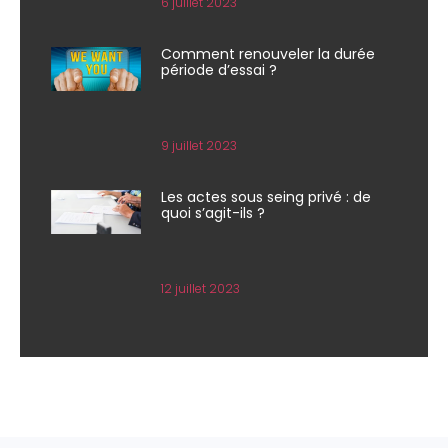
6 juillet 2023
Comment renouveler la durée
période d’essai ?
9 juillet 2023
Les actes sous seing privé : de
quoi s’agit-ils ?
12 juillet 2023