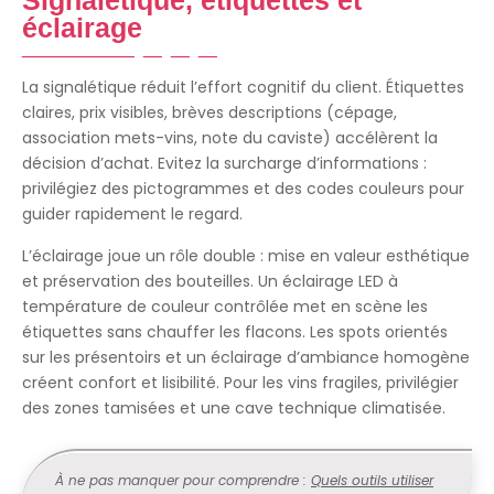
Signalétique, étiquettes et
éclairage
La signalétique réduit l’effort cognitif du client. Étiquettes
claires, prix visibles, brèves descriptions (cépage,
association mets-vins, note du caviste) accélèrent la
décision d’achat. Evitez la surcharge d’informations :
privilégiez des pictogrammes et des codes couleurs pour
guider rapidement le regard.
L’éclairage joue un rôle double : mise en valeur esthétique
et préservation des bouteilles. Un éclairage LED à
température de couleur contrôlée met en scène les
étiquettes sans chauffer les flacons. Les spots orientés
sur les présentoirs et un éclairage d’ambiance homogène
créent confort et lisibilité. Pour les vins fragiles, privilégier
des zones tamisées et une cave technique climatisée.
À ne pas manquer pour comprendre :
Quels outils utiliser