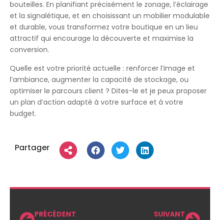
bouteilles. En planifiant précisément le zonage, l’éclairage
et la signalétique, et en choisissant un mobilier modulable
et durable, vous transformez votre boutique en un lieu
attractif qui encourage la découverte et maximise la
conversion.
Quelle est votre priorité actuelle : renforcer l’image et
l’ambiance, augmenter la capacité de stockage, ou
optimiser le parcours client ? Dites-le et je peux proposer
un plan d’action adapté à votre surface et à votre
budget.
Partager
PRÉCÉDENT
SUIVANT