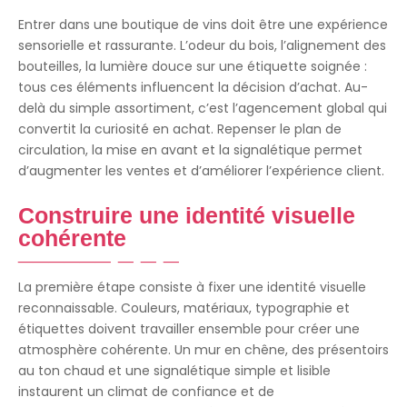
Entrer dans une boutique de vins doit être une expérience
sensorielle et rassurante. L’odeur du bois, l’alignement des
bouteilles, la lumière douce sur une étiquette soignée :
tous ces éléments influencent la décision d’achat. Au-
delà du simple assortiment, c’est l’agencement global qui
convertit la curiosité en achat. Repenser le plan de
circulation, la mise en avant et la signalétique permet
d’augmenter les ventes et d’améliorer l’expérience client.
Construire une identité visuelle
cohérente
La première étape consiste à fixer une identité visuelle
reconnaissable. Couleurs, matériaux, typographie et
étiquettes doivent travailler ensemble pour créer une
atmosphère cohérente. Un mur en chêne, des présentoirs
au ton chaud et une signalétique simple et lisible
instaurent un climat de confiance et de