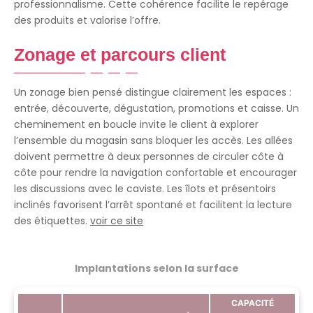
professionnalisme. Cette cohérence facilite le repérage
des produits et valorise l’offre.
Zonage et parcours client
Un zonage bien pensé distingue clairement les espaces :
entrée, découverte, dégustation, promotions et caisse. Un
cheminement en boucle invite le client à explorer
l’ensemble du magasin sans bloquer les accès. Les allées
doivent permettre à deux personnes de circuler côte à
côte pour rendre la navigation confortable et encourager
les discussions avec le caviste. Les îlots et présentoirs
inclinés favorisent l’arrêt spontané et facilitent la lecture
des étiquettes.
voir ce site
Implantations selon la surface
CAPACITÉ