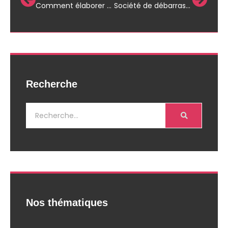
Comment élaborer une stratégie de marketing d’événements efficace ?
Société de débarras : la méthode efficace pour vider un logement rapidement
Recherche
Nos thématiques