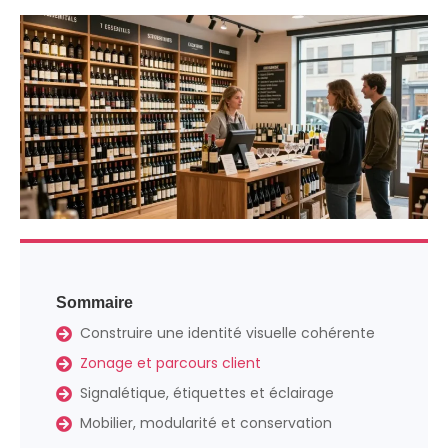
Sommaire
Construire une identité visuelle cohérente
Zonage et parcours client
Signalétique, étiquettes et éclairage
Mobilier, modularité et conservation