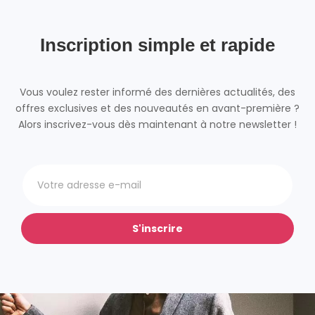
Inscription simple et rapide
Vous voulez rester informé des dernières actualités, des
offres exclusives et des nouveautés en avant-première ?
Alors inscrivez-vous dès maintenant à notre newsletter !
S'inscrire