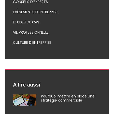
CONSEILS D’EXPERTS
EVÉNEMENTS D’ENTREPRISE
ETUDES DE CAS
VIE PROFESSIONNELLE
CULTURE D’ENTREPRISE
A lire aussi
Pourquoi mettre en place une
stratégie commerciale