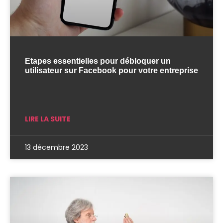
Etapes essentielles pour débloquer un
utilisateur sur Facebook pour votre entreprise
LIRE LA SUITE
13 décembre 2023