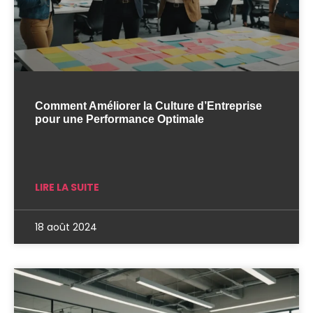
Comment Améliorer la Culture d’Entreprise
pour une Performance Optimale
LIRE LA SUITE
18 août 2024