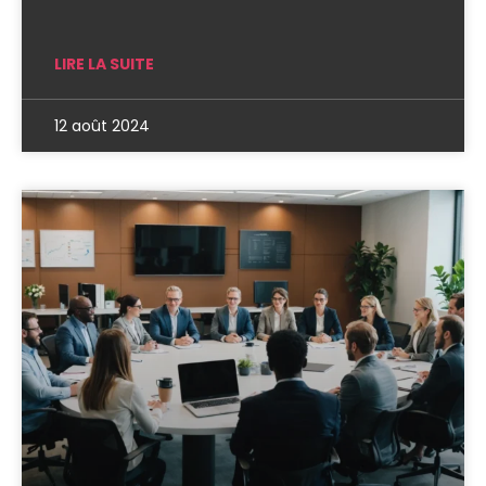
LIRE LA SUITE
12 août 2024