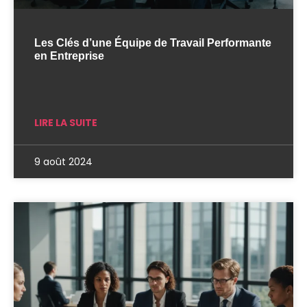
Les Clés d’une Équipe de Travail Performante
en Entreprise
LIRE LA SUITE
9 août 2024