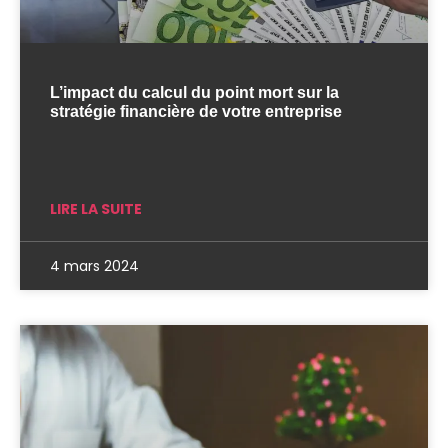
L’impact du calcul du point mort sur la
stratégie financière de votre entreprise
LIRE LA SUITE
4 mars 2024