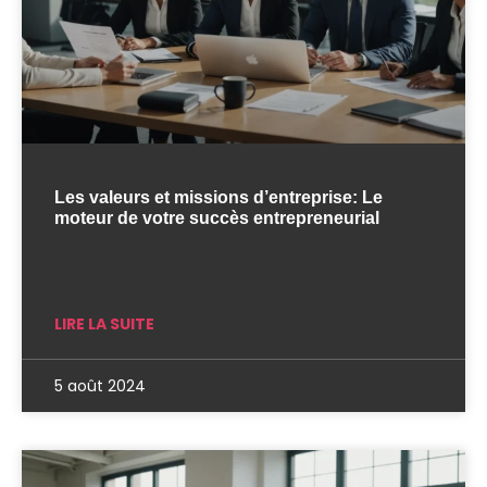
Les valeurs et missions d’entreprise: Le
moteur de votre succès entrepreneurial
LIRE LA SUITE
5 août 2024