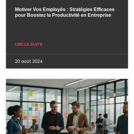
Motiver Vos Employés : Stratégies Efficaces
pour Boostez la Productivité en Entreprise
LIRE LA SUITE
20 août 2024