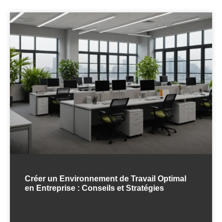
Créer un Environnement de Travail Optimal
en Entreprise : Conseils et Stratégies