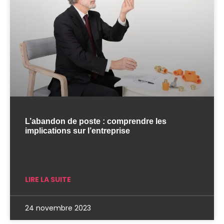
L’abandon de poste : comprendre les
implications sur l’entreprise
LIRE LA SUITE
24 novembre 2023