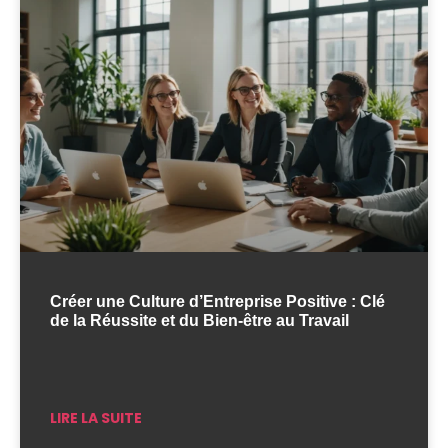
Créer une Culture d’Entreprise Positive : Clé
de la Réussite et du Bien-être au Travail
LIRE LA SUITE