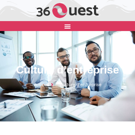
Culture d’entreprise
Accueil
Culture d’entreprise