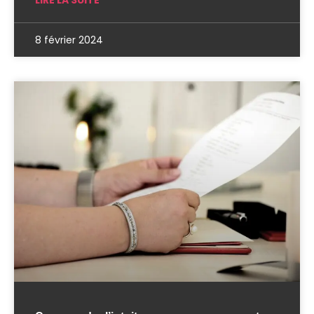
LIRE LA SUITE
8 février 2024