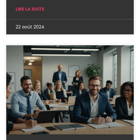
LIRE LA SUITE
22 août 2024