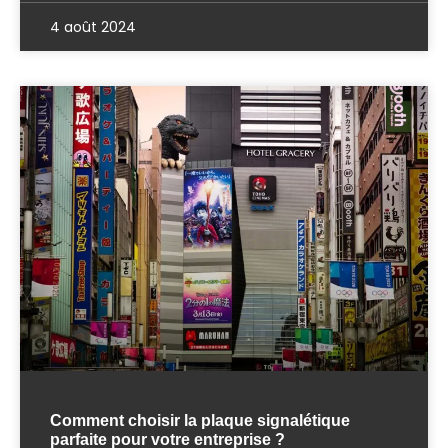
4 août 2024
Comment choisir la plaque signalétique
parfaite pour votre entreprise ?