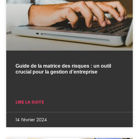
Guide de la matrice des risques : un outil
crucial pour la gestion d’entreprise
LIRE LA SUITE
14 février 2024