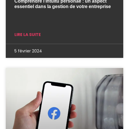
Comprendre l’intuitu personae : un aspect
essentiel dans la gestion de votre entreprise
LIRE LA SUITE
5 février 2024