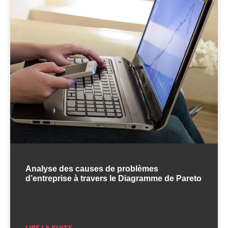
Analyse des causes de problèmes
d’entreprise à travers le Diagramme de Pareto