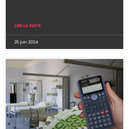
LIRE LA SUITE
25 juin 2024