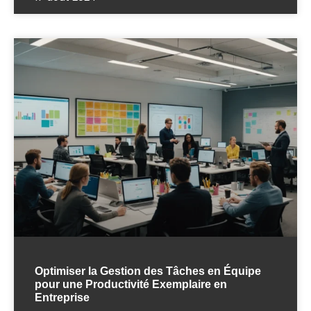
Optimiser la Gestion des Tâches en Équipe
pour une Productivité Exemplaire en
Entreprise