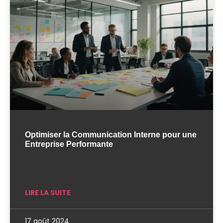
Optimiser la Communication Interne pour une
Entreprise Performante
LIRE LA SUITE
17 août 2024