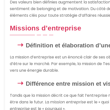
Des valeurs bien définies augmentent la satisfactio
sentiment de belonging et de motivation. Du côté des 
éléments clés pour toute stratégie d’affaires réussie
Missions d’entreprise
Définition et élaboration d’un
La mission d’entreprise est un énoncé clair de ses o
d’être sur le marché. Par exemple, la mission de Tes
vers une énergie durable.
Différence entre mission et vi
Tandis que la mission décrit ce que fait l’entreprise 
être dans le futur. La
mission entreprise
est le « quoi
entreprise
est le « pourquoi ».