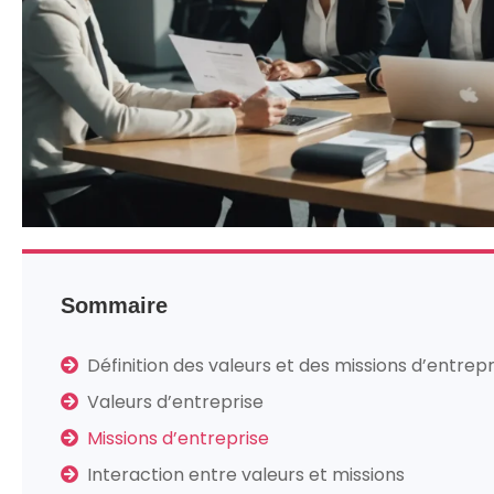
Sommaire
Définition des valeurs et des missions d’entrepr
Valeurs d’entreprise
Missions d’entreprise
Interaction entre valeurs et missions