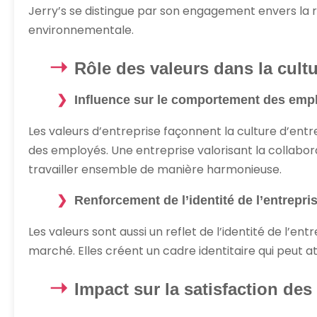
Jerry’s se distingue par son engagement envers la r
environnementale.
Rôle des valeurs dans la cultu
Influence sur le comportement des emp
Les valeurs d’entreprise façonnent la culture d’en
des employés. Une entreprise valorisant la collabo
travailler ensemble de manière harmonieuse.
Renforcement de l’identité de l’entrepri
Les valeurs sont aussi un reflet de l’identité de l’en
marché. Elles créent un cadre identitaire qui peut att
Impact sur la satisfaction des 