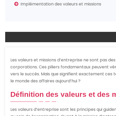
Implémentation des valeurs et missions
Les valeurs et missions d’entreprise ne sont pas de
corporations. Ces piliers fondamentaux peuvent vé
vers le succès. Mais que signifient exactement ces t
le monde des affaires aujourd’hui ?
Définition des valeurs et des 
Les valeurs d’entreprise sont les principes qui guid