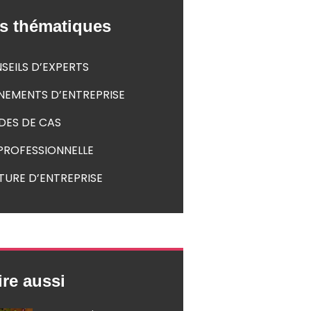
s thématiques
SEILS D’EXPERTS
NEMENTS D’ENTREPRISE
DES DE CAS
 PROFESSIONNELLE
TURE D’ENTREPRISE
ire aussi