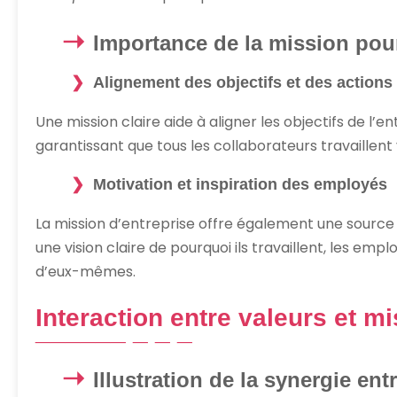
Importance de la mission pour
Alignement des objectifs et des actions
Une mission claire aide à aligner les objectifs de l’e
garantissant que tous les collaborateurs travaillent
Motivation et inspiration des employés
La mission d’entreprise offre également une source 
une vision claire de pourquoi ils travaillent, les emp
d’eux-mêmes.
Interaction entre valeurs et m
Illustration de la synergie ent