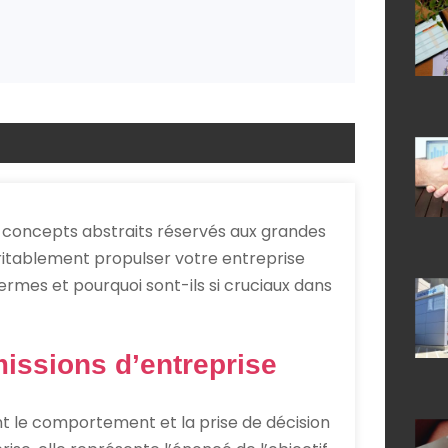
s concepts abstraits réservés aux grandes
ritablement propulser votre entreprise
ermes et pourquoi sont-ils si cruciaux dans
missions d’entreprise
ent le comportement et la prise de décision