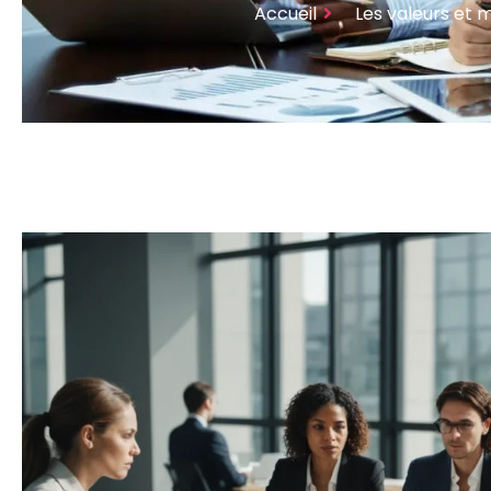
Accueil
Les valeurs et 