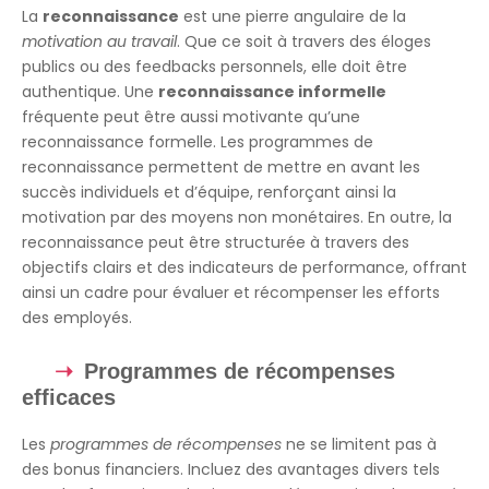
La
reconnaissance
est une pierre angulaire de la
motivation au travail
. Que ce soit à travers des éloges
publics ou des feedbacks personnels, elle doit être
authentique. Une
reconnaissance informelle
fréquente peut être aussi motivante qu’une
reconnaissance formelle. Les programmes de
reconnaissance permettent de mettre en avant les
succès individuels et d’équipe, renforçant ainsi la
motivation par des moyens non monétaires. En outre, la
reconnaissance peut être structurée à travers des
objectifs clairs et des indicateurs de performance, offrant
ainsi un cadre pour évaluer et récompenser les efforts
des employés.
Programmes de récompenses
efficaces
Les
programmes de récompenses
ne se limitent pas à
des bonus financiers. Incluez des avantages divers tels