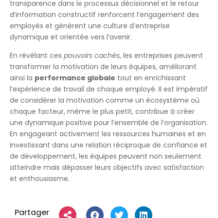
transparence dans le processus décisionnel et le retour
d’information constructif renforcent l’engagement des
employés et génèrent une culture d’entreprise
dynamique et orientée vers l’avenir.
En révélant ces
pouvoirs cachés
, les entreprises peuvent
transformer la motivation de leurs équipes, améliorant
ainsi la
performance globale
tout en enrichissant
l’expérience de travail de chaque employé. Il est impératif
de considérer la motivation comme un écosystème où
chaque facteur, même le plus petit, contribue à créer
une dynamique positive pour l’ensemble de l’organisation.
En engageant activement les ressources humaines et en
investissant dans une relation réciproque de confiance et
de développement, les équipes peuvent non seulement
atteindre mais dépasser leurs objectifs avec satisfaction
et enthousiasme.
Partager