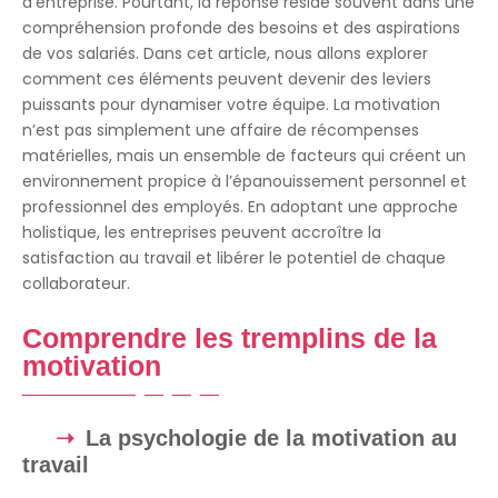
d’entreprise. Pourtant, la réponse réside souvent dans une
compréhension profonde des besoins et des aspirations
de vos salariés. Dans cet article, nous allons explorer
comment ces éléments peuvent devenir des leviers
puissants pour dynamiser votre équipe. La motivation
n’est pas simplement une affaire de récompenses
matérielles, mais un ensemble de facteurs qui créent un
environnement propice à l’épanouissement personnel et
professionnel des employés. En adoptant une approche
holistique, les entreprises peuvent accroître la
satisfaction au travail et libérer le potentiel de chaque
collaborateur.
Comprendre les tremplins de la
motivation
La psychologie de la motivation au
travail