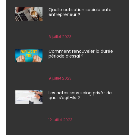
Quelle cotisation sociale auto
entrepreneur ?
6 juillet 2023
Comment renouveler la durée
période d’essai ?
9 juillet 2023
Les actes sous seing privé : de
quoi s’agit-ils ?
12 juillet 2023