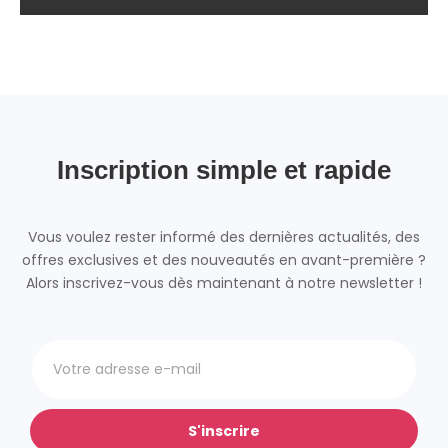
Inscription simple et rapide
Vous voulez rester informé des dernières actualités, des
offres exclusives et des nouveautés en avant-première ?
Alors inscrivez-vous dès maintenant à notre newsletter !
S'inscrire