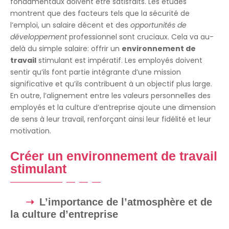
fondamentaux doivent être satisfaits. Les études
montrent que des facteurs tels que la sécurité de
l’emploi, un salaire décent et des
opportunités de
développement
professionnel sont cruciaux. Cela va au-
delà du simple salaire: offrir un
environnement de
travail
stimulant est impératif. Les employés doivent
sentir qu’ils font partie intégrante d’une mission
significative et qu’ils contribuent à un objectif plus large.
En outre, l’alignement entre les valeurs personnelles des
employés et la culture d’entreprise ajoute une dimension
de sens à leur travail, renforçant ainsi leur fidélité et leur
motivation.
Créer un environnement de travail
stimulant
L’importance de l’atmosphère et de
la culture d’entreprise