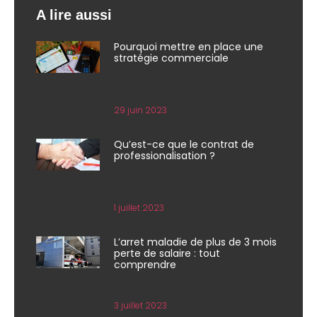
A lire aussi
Pourquoi mettre en place une
stratégie commerciale
29 juin 2023
Qu’est-ce que le contrat de
professionalisation ?
1 juillet 2023
L’arret maladie de plus de 3 mois
perte de salaire : tout
comprendre
3 juillet 2023