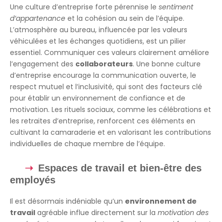
Une culture d’entreprise forte pérennise le
sentiment
d’appartenance
et la cohésion au sein de l’équipe.
L’atmosphère au bureau, influencée par les valeurs
véhiculées et les échanges quotidiens, est un pilier
essentiel. Communiquer ces valeurs clairement améliore
l’engagement des
collaborateurs
. Une bonne culture
d’entreprise encourage la communication ouverte, le
respect mutuel et l’inclusivité, qui sont des facteurs clé
pour établir un environnement de confiance et de
motivation. Les rituels sociaux, comme les célébrations et
les retraites d’entreprise, renforcent ces éléments en
cultivant la camaraderie et en valorisant les contributions
individuelles de chaque membre de l’équipe.
Espaces de travail et bien-être des
employés
Il est désormais indéniable qu’un
environnement de
travail
agréable influe directement sur la
motivation des