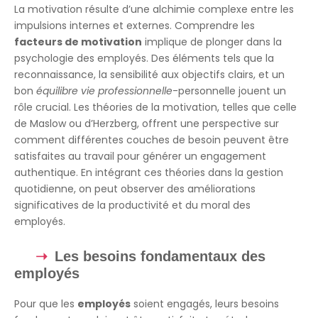
La motivation résulte d’une alchimie complexe entre les
impulsions internes et externes. Comprendre les
facteurs de motivation
implique de plonger dans la
psychologie des employés. Des éléments tels que la
reconnaissance, la sensibilité aux objectifs clairs, et un
bon
équilibre vie professionnelle
-personnelle jouent un
rôle crucial. Les théories de la motivation, telles que celle
de Maslow ou d’Herzberg, offrent une perspective sur
comment différentes couches de besoin peuvent être
satisfaites au travail pour générer un engagement
authentique. En intégrant ces théories dans la gestion
quotidienne, on peut observer des améliorations
significatives de la productivité et du moral des
employés.
Les besoins fondamentaux des
employés
Pour que les
employés
soient engagés, leurs besoins