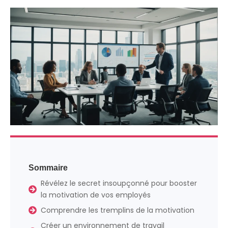
Sommaire
Révélez le secret insoupçonné pour booster
la motivation de vos employés
Comprendre les tremplins de la motivation
Créer un environnement de travail