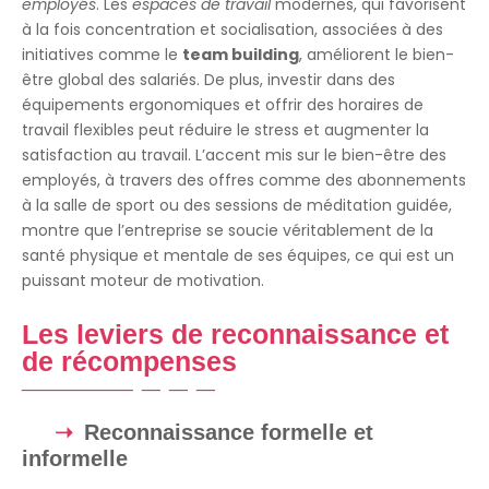
employés
. Les
espaces de travail
modernes, qui favorisent
à la fois concentration et socialisation, associées à des
initiatives comme le
team building
, améliorent le bien-
être global des salariés. De plus, investir dans des
équipements ergonomiques et offrir des horaires de
travail flexibles peut réduire le stress et augmenter la
satisfaction au travail. L’accent mis sur le bien-être des
employés, à travers des offres comme des abonnements
à la salle de sport ou des sessions de méditation guidée,
montre que l’entreprise se soucie véritablement de la
santé physique et mentale de ses équipes, ce qui est un
puissant moteur de motivation.
Les leviers de reconnaissance et
de récompenses
Reconnaissance formelle et
informelle