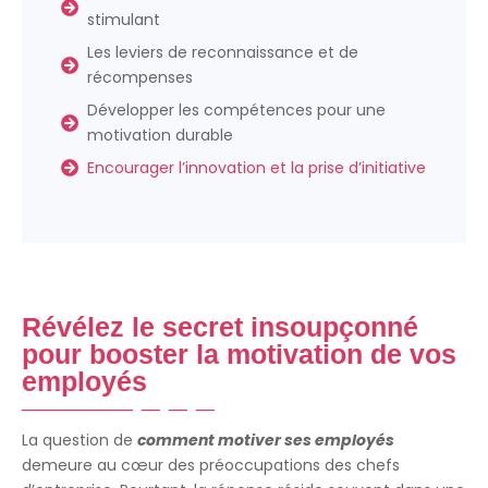
stimulant
Les leviers de reconnaissance et de
récompenses
Développer les compétences pour une
motivation durable
Encourager l’innovation et la prise d’initiative
Révélez le secret insoupçonné
pour booster la motivation de vos
employés
La question de
comment motiver ses employés
demeure au cœur des préoccupations des chefs