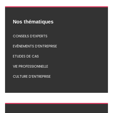
Nos thématiques
CONSEILS D’EXPERTS
EVÉNEMENTS D’ENTREPRISE
ETUDES DE CAS
VIE PROFESSIONNELLE
CULTURE D’ENTREPRISE