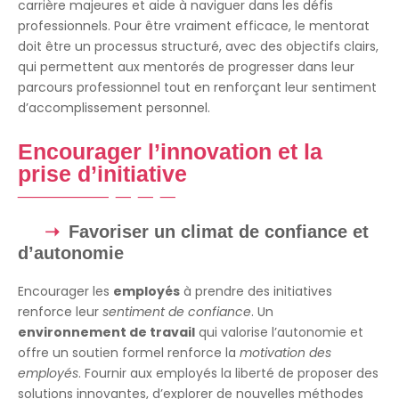
carrière majeures et aide à naviguer dans les défis
professionnels. Pour être vraiment efficace, le mentorat
doit être un processus structuré, avec des objectifs clairs,
qui permettent aux mentorés de progresser dans leur
parcours professionnel tout en renforçant leur sentiment
d’accomplissement personnel.
Encourager l’innovation et la
prise d’initiative
Favoriser un climat de confiance et
d’autonomie
Encourager les
employés
à prendre des initiatives
renforce leur
sentiment de confiance
. Un
environnement de travail
qui valorise l’autonomie et
offre un soutien formel renforce la
motivation des
employés
. Fournir aux employés la liberté de proposer des
solutions innovantes, d’explorer de nouvelles méthodes