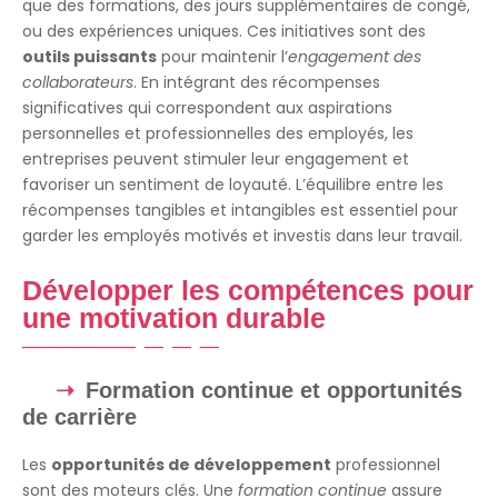
que des formations, des jours supplémentaires de congé,
ou des expériences uniques. Ces initiatives sont des
outils puissants
pour maintenir l’
engagement des
collaborateurs
. En intégrant des récompenses
significatives qui correspondent aux aspirations
personnelles et professionnelles des employés, les
entreprises peuvent stimuler leur engagement et
favoriser un sentiment de loyauté. L’équilibre entre les
récompenses tangibles et intangibles est essentiel pour
garder les employés motivés et investis dans leur travail.
Développer les compétences pour
une motivation durable
Formation continue et opportunités
de carrière
Les
opportunités de développement
professionnel
sont des moteurs clés. Une
formation continue
assure