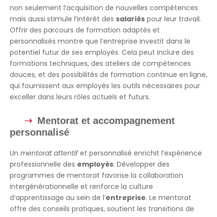
non seulement l’acquisition de nouvelles compétences
mais aussi stimule l’intérêt des
salariés
pour leur travail.
Offrir des parcours de formation adaptés et
personnalisés montre que l’entreprise investit dans le
potentiel futur de ses employés. Cela peut inclure des
formations techniques, des ateliers de compétences
douces, et des possibilités de formation continue en ligne,
qui fournissent aux employés les outils nécessaires pour
exceller dans leurs rôles actuels et futurs.
Mentorat et accompagnement
personnalisé
Un
mentorat attentif
et personnalisé enrichit l’expérience
professionnelle des
employés
. Développer des
programmes de mentorat favorise la collaboration
intergénérationnelle et renforce la culture
d’apprentissage au sein de l’
entreprise
. Le mentorat
offre des conseils pratiques, soutient les transitions de