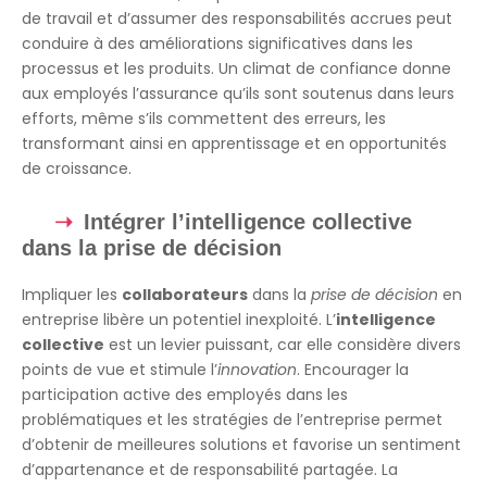
de travail et d’assumer des responsabilités accrues peut
conduire à des améliorations significatives dans les
processus et les produits. Un climat de confiance donne
aux employés l’assurance qu’ils sont soutenus dans leurs
efforts, même s’ils commettent des erreurs, les
transformant ainsi en apprentissage et en opportunités
de croissance.
Intégrer l’intelligence collective
dans la prise de décision
Impliquer les
collaborateurs
dans la
prise de décision
en
entreprise libère un potentiel inexploité. L’
intelligence
collective
est un levier puissant, car elle considère divers
points de vue et stimule l’
innovation
. Encourager la
participation active des employés dans les
problématiques et les stratégies de l’entreprise permet
d’obtenir de meilleures solutions et favorise un sentiment
d’appartenance et de responsabilité partagée. La