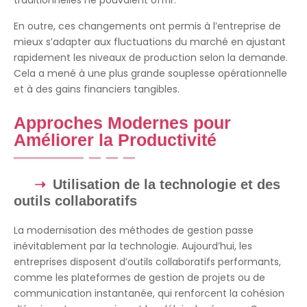
En outre, ces changements ont permis à l’entreprise de
mieux s’adapter aux fluctuations du marché en ajustant
rapidement les niveaux de production selon la demande.
Cela a mené à une plus grande souplesse opérationnelle
et à des gains financiers tangibles.
Approches Modernes pour
Améliorer la Productivité
Utilisation de la technologie et des
outils collaboratifs
La modernisation des méthodes de gestion passe
inévitablement par la technologie. Aujourd’hui, les
entreprises disposent d’outils collaboratifs performants,
comme les plateformes de gestion de projets ou de
communication instantanée, qui renforcent la cohésion