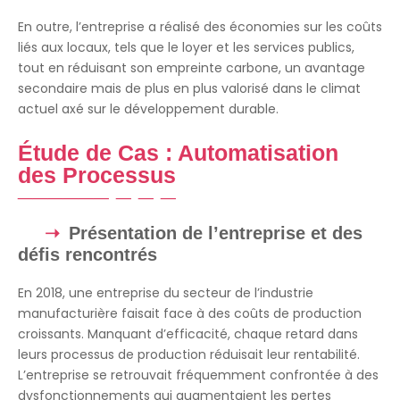
En outre, l’entreprise a réalisé des économies sur les coûts
liés aux locaux, tels que le loyer et les services publics,
tout en réduisant son empreinte carbone, un avantage
secondaire mais de plus en plus valorisé dans le climat
actuel axé sur le développement durable.
Étude de Cas : Automatisation
des Processus
Présentation de l’entreprise et des
défis rencontrés
En 2018, une entreprise du secteur de l’industrie
manufacturière faisait face à des coûts de production
croissants. Manquant d’efficacité, chaque retard dans
leurs processus de production réduisait leur rentabilité.
L’entreprise se retrouvait fréquemment confrontée à des
dysfonctionnements qui augmentaient les pertes