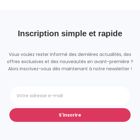
Inscription simple et rapide
Vous voulez rester informé des dernières actualités, des
offres exclusives et des nouveautés en avant-première ?
Alors inscrivez-vous dès maintenant à notre newsletter !
S'inscrire