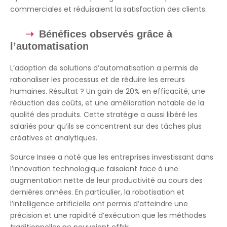
commerciales et réduisaient la satisfaction des clients.
Bénéfices observés grâce à
l’automatisation
L’adoption de solutions d’automatisation a permis de
rationaliser les processus et de réduire les erreurs
humaines. Résultat ? Un gain de 20% en efficacité, une
réduction des coûts, et une amélioration notable de la
qualité des produits. Cette stratégie a aussi libéré les
salariés pour qu’ils se concentrent sur des tâches plus
créatives et analytiques.
Source Insee a noté que les entreprises investissant dans
l’innovation technologique faisaient face à une
augmentation nette de leur productivité au cours des
dernières années. En particulier, la robotisation et
l’intelligence artificielle ont permis d’atteindre une
précision et une rapidité d’exécution que les méthodes
traditionnelles ne pouvaient offrir.