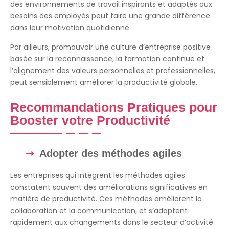
des environnements de travail inspirants et adaptés aux
besoins des employés peut faire une grande différence
dans leur motivation quotidienne.
Par ailleurs, promouvoir une culture d’entreprise positive
basée sur la reconnaissance, la formation continue et
l’alignement des valeurs personnelles et professionnelles,
peut sensiblement améliorer la productivité globale.
Recommandations Pratiques pour
Booster votre Productivité
Adopter des méthodes agiles
Les entreprises qui intègrent les méthodes agiles
constatent souvent des améliorations significatives en
matière de productivité. Ces méthodes améliorent la
collaboration et la communication, et s’adaptent
rapidement aux changements dans le secteur d’activité.