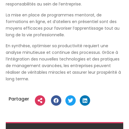
responsabilités au sein de l’entreprise.
La mise en place de programmes mentorat, de
formations en ligne, et d’ateliers en présentiel sont des
moyens efficaces pour favoriser l’apprentissage tout au
long de la vie professionnelle.
En synthèse, optimiser sa productivité requiert une
analyse minutieuse et continue des processus. Grâce à
l’intégration des nouvelles technologies et des pratiques
de management avancées, les entreprises peuvent
réaliser de véritables miracles et assurer leur prospérité à
long terme.
Partager