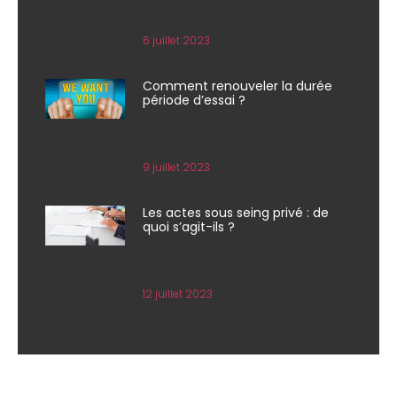
6 juillet 2023
Comment renouveler la durée
période d’essai ?
9 juillet 2023
Les actes sous seing privé : de
quoi s’agit-ils ?
12 juillet 2023