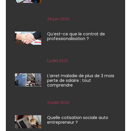
29 juin 2023
Qu’est-ce que le contrat de
professionalisation ?
1 juillet 2023
L’arret maladie de plus de 3 mois
perte de salaire : tout
comprendre
3 juillet 2023
Quelle cotisation sociale auto
entrepreneur ?