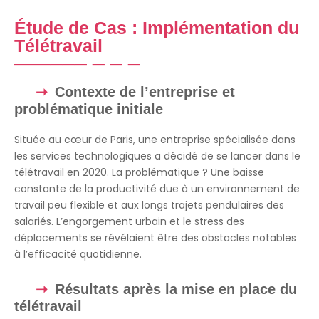
Étude de Cas : Implémentation du
Télétravail
Contexte de l’entreprise et
problématique initiale
Située au cœur de Paris, une entreprise spécialisée dans
les services technologiques a décidé de se lancer dans le
télétravail en 2020. La problématique ? Une baisse
constante de la productivité due à un environnement de
travail peu flexible et aux longs trajets pendulaires des
salariés. L’engorgement urbain et le stress des
déplacements se révélaient être des obstacles notables
à l’efficacité quotidienne.
Résultats après la mise en place du
télétravail