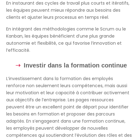
En instaurant des cycles de travail plus courts et itératifs,
les équipes peuvent mieux répondre aux besoins des
clients et ajuster leurs processus en temps réel.
En intégrant des méthodologies comme le Scrum ou le
Kanban, les équipes bénéficient d’une plus grande
autonomie et flexibilité, ce qui favorise l’innovation et
l’efficacité.
Investir dans la formation continue
L’investissement dans la formation des employés
renforce non seulement leurs compétences, mais aussi
leur motivation et leur capacité à contribuer activement
aux objectifs de l’entreprise. Les pages ressources
peuvent être un excellent point de départ pour identifier
les besoins en formation et proposer des parcours
adaptés. En s’engageant dans une formation continue,
les employés peuvent développer de nouvelles
compétences qui soutiendront l’évolution des rôles et des