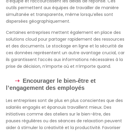
d’équipe et raccourcissent les délais de réponse. Ces
outils permettent aux équipes de travailler de manière
simultanée et transparente, même lorsqu’elles sont
dispersées géographiquement.
Certaines entreprises mettent également en place des
solutions cloud pour partager rapidement des ressources
et des documents. Le stockage en ligne et la sécurité de
ces données représentent un autre avantage crucial, car
ils garantissent l’accès aux informations nécessaires à la
prise de décision, n’importe où et n’importe quand.
Encourager le bien-être et
l’engagement des employés
Les entreprises sont de plus en plus conscientes que des
salariés engagés et épanouis travaillent mieux. Des
initiatives comme des ateliers sur le bien-être, des
pauses régulières ou des séances de relaxation peuvent
aider à stimuler la créativité et la productivité. Favoriser