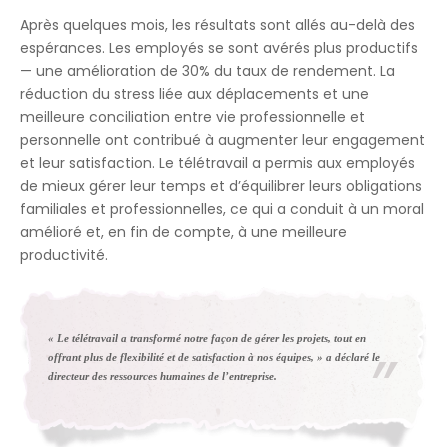
Après quelques mois, les résultats sont allés au-delà des
espérances. Les employés se sont avérés plus productifs
— une amélioration de 30% du taux de rendement. La
réduction du stress liée aux déplacements et une
meilleure conciliation entre vie professionnelle et
personnelle ont contribué à augmenter leur engagement
et leur satisfaction. Le télétravail a permis aux employés
de mieux gérer leur temps et d’équilibrer leurs obligations
familiales et professionnelles, ce qui a conduit à un moral
amélioré et, en fin de compte, à une meilleure
productivité.
« Le télétravail a transformé notre façon de gérer les projets, tout en
offrant plus de flexibilité et de satisfaction à nos équipes, » a déclaré le
directeur des ressources humaines de l’entreprise.