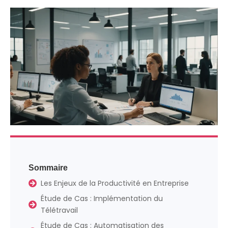
Sommaire
Les Enjeux de la Productivité en Entreprise
Étude de Cas : Implémentation du
Télétravail
Étude de Cas : Automatisation des