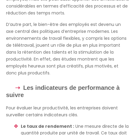
considérables en termes d’efficacité des processus et de
réduction des temps morts.
D’autre part, le bien-être des employés est devenu un
axe central des politiques d’entreprise modernes. Les
environnements de travail flexibles, y compris les options
de télétravail, jouent un rôle de plus en plus important
dans la rétention des talents et la stimulation de la
productivité. En effet, des études montrent que les
employés heureux sont plus créatifs, plus motivés, et
donc plus productifs.
Les indicateurs de performance à
suivre
Pour évaluer leur productivité, les entreprises doivent
surveiller certains indicateurs clés.
Le taux de rendement :
Une mesure directe de la
quantité produite par unité de travail. Ce taux doit