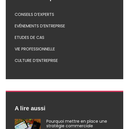
CONSEILS D’EXPERTS
EVÉNEMENTS D’ENTREPRISE
ETUDES DE CAS
VIE PROFESSIONNELLE
CULTURE D’ENTREPRISE
A lire aussi
Pourquoi mettre en place une
stratégie commerciale