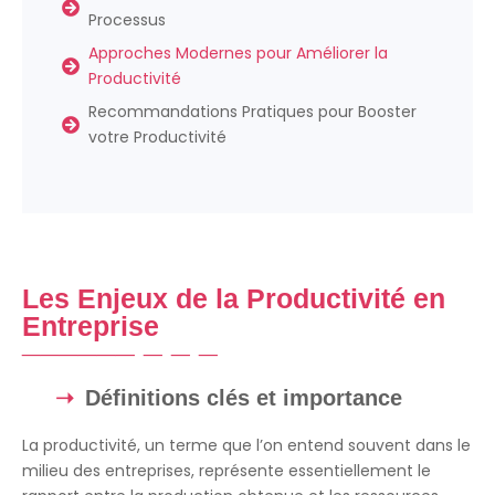
Processus
Approches Modernes pour Améliorer la
Productivité
Recommandations Pratiques pour Booster
votre Productivité
Les Enjeux de la Productivité en
Entreprise
Définitions clés et importance
La productivité, un terme que l’on entend souvent dans le
milieu des entreprises, représente essentiellement le