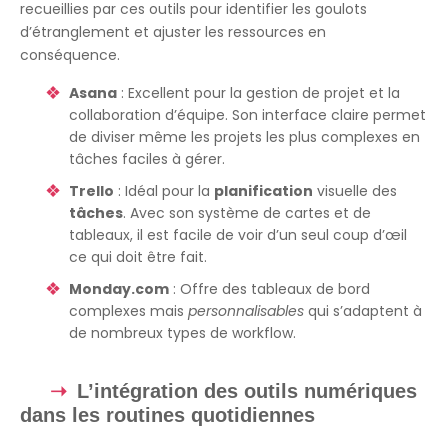
recueillies par ces outils pour identifier les goulots
d’étranglement et ajuster les ressources en
conséquence.
Asana
: Excellent pour la gestion de projet et la
collaboration d’équipe. Son interface claire permet
de diviser même les projets les plus complexes en
tâches faciles à gérer.
Trello
: Idéal pour la
planification
visuelle des
tâches
. Avec son système de cartes et de
tableaux, il est facile de voir d’un seul coup d’œil
ce qui doit être fait.
Monday.com
: Offre des tableaux de bord
complexes mais
personnalisables
qui s’adaptent à
de nombreux types de workflow.
L’intégration des outils numériques
dans les routines quotidiennes