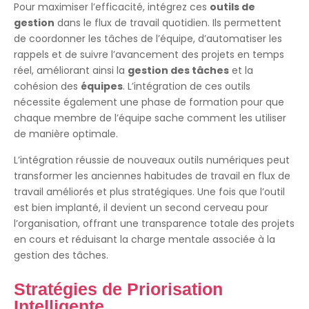
Pour maximiser l’efficacité, intégrez ces
outils de
gestion
dans le flux de travail quotidien. Ils permettent
de coordonner les tâches de l’équipe, d’automatiser les
rappels et de suivre l’avancement des projets en temps
réel, améliorant ainsi la
gestion des tâches
et la
cohésion des
équipes
. L’intégration de ces outils
nécessite également une phase de formation pour que
chaque membre de l’équipe sache comment les utiliser
de manière optimale.
L’intégration réussie de nouveaux outils numériques peut
transformer les anciennes habitudes de travail en flux de
travail améliorés et plus stratégiques. Une fois que l’outil
est bien implanté, il devient un second cerveau pour
l’organisation, offrant une transparence totale des projets
en cours et réduisant la charge mentale associée à la
gestion des tâches.
Stratégies de Priorisation
Intelligente