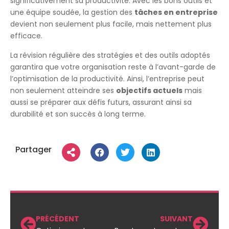
significativement sa productivité. Avec les bons outils et
une équipe soudée, la gestion des
tâches en entreprise
devient non seulement plus facile, mais nettement plus
efficace.
La révision régulière des stratégies et des outils adoptés
garantira que votre organisation reste à l’avant-garde de
l’optimisation de la productivité. Ainsi, l’entreprise peut
non seulement atteindre ses
objectifs actuels
mais
aussi se préparer aux défis futurs, assurant ainsi sa
durabilité et son succès à long terme.
Partager
PRÉCÉDENT
SUIVANT