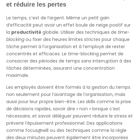
et réduire les pertes
Le temps, c’est de l’argent. Même un petit gain
d’efficacité peut avoir un effet boule de neige positif sur
la
productivité
globale. Utiliser des techniques de
time-
blocking
ou fixer des heures limites strictes pour chaque
tâche permet à l’organisation et à l’employé de rester
concentrés et efficaces. Le time-blocking permet de
consacrer des périodes de temps sans interruption à des
tâches déterminées, assurant une concentration
maximale.
Les employés doivent être formés à la gestion du temps
non seulement pour l’avantage de l’organisation, mais
aussi pour leur propre bien-être. Les skills comme la prise
de décisions rapides, savoir dire « non » lorsque c’est
nécessaire, et savoir déléguer peuvent réduire le stress et
prévenir l’épuisement professionnel. Des applications
comme focus@will ou des techniques comme la règle
des deux minutes peuvent également être incorporées