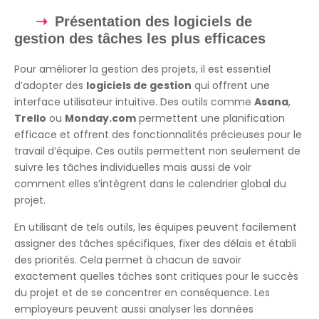
Présentation des logiciels de
gestion des tâches les plus efficaces
Pour améliorer la gestion des projets, il est essentiel
d’adopter des
logiciels de gestion
qui offrent une
interface utilisateur intuitive. Des outils comme
Asana
,
Trello
ou
Monday.com
permettent une planification
efficace et offrent des fonctionnalités précieuses pour le
travail d’équipe. Ces outils permettent non seulement de
suivre les tâches individuelles mais aussi de voir
comment elles s’intègrent dans le calendrier global du
projet.
En utilisant de tels outils, les équipes peuvent facilement
assigner des tâches spécifiques, fixer des délais et établi
des priorités. Cela permet à chacun de savoir
exactement quelles tâches sont critiques pour le succès
du projet et de se concentrer en conséquence. Les
employeurs peuvent aussi analyser les données