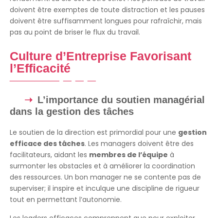
doivent être exemptes de toute distraction et les pauses
doivent être suffisamment longues pour rafraîchir, mais
pas au point de briser le flux du travail.
Culture d’Entreprise Favorisant
l’Efficacité
L’importance du soutien managérial
dans la gestion des tâches
Le soutien de la direction est primordial pour une
gestion
efficace des tâches
. Les managers doivent être des
facilitateurs, aidant les
membres de l’équipe
à
surmonter les obstacles et à améliorer la coordination
des ressources. Un bon manager ne se contente pas de
superviser; il inspire et inculque une discipline de rigueur
tout en permettant l’autonomie.
Les leaders efficaces comprennent que pour exploiter