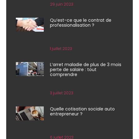
29 juin 2023
Qu’est-ce que le contrat de
professionalisation ?
1 juillet 2023
L’arret maladie de plus de 3 mois
perte de salaire : tout
comprendre
3 juillet 2023
Quelle cotisation sociale auto
entrepreneur ?
6 juillet 2023