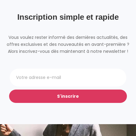
Inscription simple et rapide
Vous voulez rester informé des dernières actualités, des
offres exclusives et des nouveautés en avant-première ?
Alors inscrivez-vous dès maintenant à notre newsletter !
S'inscrire