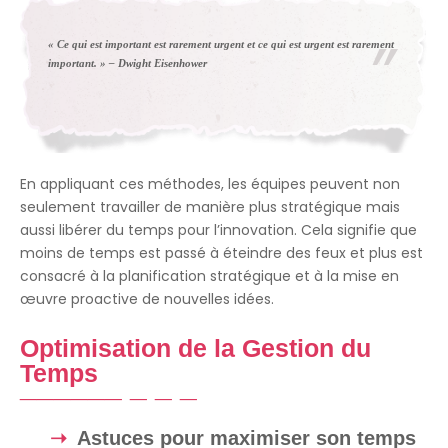
« Ce qui est important est rarement urgent et ce qui est urgent est rarement
important. » –
Dwight Eisenhower
En appliquant ces méthodes, les équipes peuvent non
seulement travailler de manière plus stratégique mais
aussi libérer du temps pour l’innovation. Cela signifie que
moins de temps est passé à éteindre des feux et plus est
consacré à la planification stratégique et à la mise en
œuvre proactive de nouvelles idées.
Optimisation de la Gestion du
Temps
Astuces pour maximiser son temps