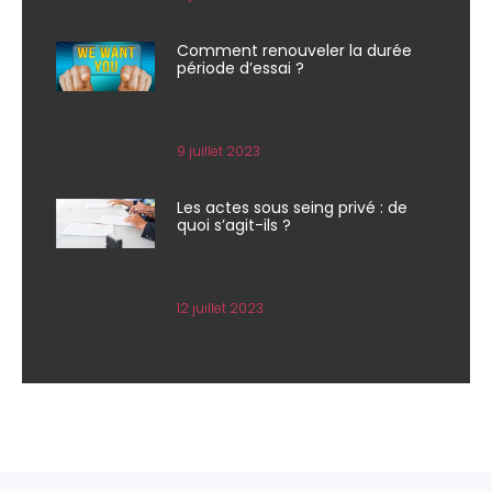
Comment renouveler la durée
période d’essai ?
9 juillet 2023
Les actes sous seing privé : de
quoi s’agit-ils ?
12 juillet 2023