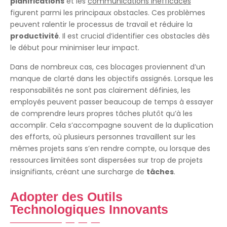
planifications
et les
communications inefficaces
figurent parmi les principaux obstacles. Ces problèmes
peuvent ralentir le processus de travail et réduire la
productivité
. Il est crucial d’identifier ces obstacles dès
le début pour minimiser leur impact.
Dans de nombreux cas, ces blocages proviennent d’un
manque de clarté dans les objectifs assignés. Lorsque les
responsabilités ne sont pas clairement définies, les
employés peuvent passer beaucoup de temps à essayer
de comprendre leurs propres tâches plutôt qu’à les
accomplir. Cela s’accompagne souvent de la duplication
des efforts, où plusieurs personnes travaillent sur les
mêmes projets sans s’en rendre compte, ou lorsque des
ressources limitées sont dispersées sur trop de projets
insignifiants, créant une surcharge de
tâches
.
Adopter des Outils
Technologiques Innovants