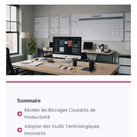
Sommaire
Révéler les Blocages Courants de
Productivité
Adopter des Outils Technologiques
Innovants