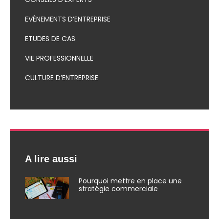
EVÉNEMENTS D’ENTREPRISE
ETUDES DE CAS
VIE PROFESSIONNELLE
CULTURE D’ENTREPRISE
A lire aussi
Pourquoi mettre en place une
stratégie commerciale