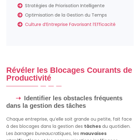
Stratégies de Priorisation Intelligente
Optimisation de la Gestion du Temps
Culture d’Entreprise Favorisant l’Efficacité
Révéler les Blocages Courants de
Productivité
Identifier les obstacles fréquents
dans la gestion des tâches
Chaque entreprise, qu’elle soit grande ou petite, fait face
à des blocages dans la gestion des
tâches
du quotidien.
Les
barrages bureaucratiques
, les
mauvaises