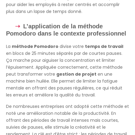
pour aider les employés à rester centrés et accomplir
plus dans un lapse de temps donné.
L’application de la méthode
Pomodoro dans le contexte professionnel
La
méthode Pomodoro
divise votre
temps de travail
en blocs de 25 minutes séparés par de courtes pauses.
Ça marche pour aiguiser la concentration et limiter
l’épuisement. Appliquée correctement, cette méthode
peut transformer votre
gestion de projet
en une
machine bien huilée. Elle permet de limiter la fatigue
mentale en offrant des pauses régulières, ce qui réduit
les erreurs et améliore la qualité du travail.
De nombreuses entreprises ont adopté cette méthode et
noté une amélioration notable de la productivité. En
offrant des périodes de travail intenses mais courtes,
suivies de pauses, elle stimule la créativité et le
rendement. La clé est d’être strict : les périodes de travail