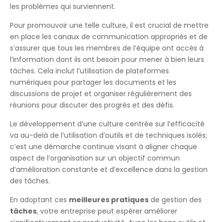
les problèmes qui surviennent.
Pour promouvoir une telle culture, il est crucial de mettre
en place les canaux de communication appropriés et de
s’assurer que tous les membres de l’équipe ont accès à
l’information dont ils ont besoin pour mener à bien leurs
tâches. Cela inclut l’utilisation de plateformes
numériques pour partager les documents et les
discussions de projet et organiser régulièrement des
réunions pour discuter des progrès et des défis.
Le développement d’une culture centrée sur l’efficacité
va au-delà de l’utilisation d’outils et de techniques isolés;
c’est une démarche continue visant à aligner chaque
aspect de l’organisation sur un objectif commun
d’amélioration constante et d’excellence dans la gestion
des tâches.
En adoptant ces
meilleures pratiques
de gestion des
tâches
, votre entreprise peut espérer améliorer