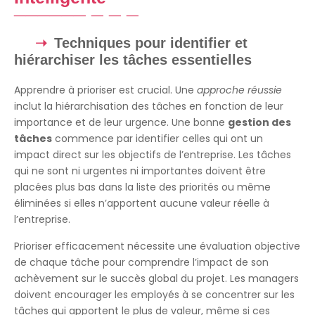
Techniques pour identifier et
hiérarchiser les tâches essentielles
Apprendre à prioriser est crucial. Une
approche réussie
inclut la hiérarchisation des tâches en fonction de leur
importance et de leur urgence. Une bonne
gestion des
tâches
commence par identifier celles qui ont un
impact direct sur les objectifs de l’entreprise. Les tâches
qui ne sont ni urgentes ni importantes doivent être
placées plus bas dans la liste des priorités ou même
éliminées si elles n’apportent aucune valeur réelle à
l’entreprise.
Prioriser efficacement nécessite une évaluation objective
de chaque tâche pour comprendre l’impact de son
achèvement sur le succès global du projet. Les managers
doivent encourager les employés à se concentrer sur les
tâches qui apportent le plus de valeur, même si ces