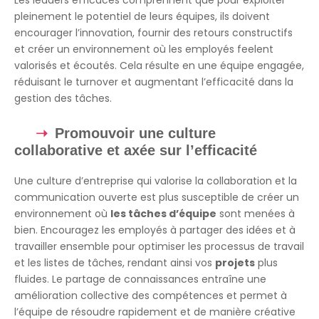
pleinement le potentiel de leurs équipes, ils doivent
encourager l’innovation, fournir des retours constructifs
et créer un environnement où les employés feelent
valorisés et écoutés. Cela résulte en une équipe engagée,
réduisant le turnover et augmentant l’efficacité dans la
gestion des tâches.
Promouvoir une culture
collaborative et axée sur l’efficacité
Une culture d’entreprise qui valorise la collaboration et la
communication ouverte est plus susceptible de créer un
environnement où
les tâches d’équipe
sont menées à
bien. Encouragez les employés à partager des idées et à
travailler ensemble pour optimiser les processus de travail
et les listes de tâches, rendant ainsi vos
projets
plus
fluides. Le partage de connaissances entraîne une
amélioration collective des compétences et permet à
l’équipe de résoudre rapidement et de manière créative