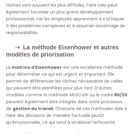
tâches sont souvent les plus difficiles. Faire cela peut
également favoriser un plus grand développement
professionnel, car les employés apprennent à s’attaquer
à des problèmes complexes et à assumer davantage de
responsabilités.
La méthode Eisenhower et autres
modèles de priorisation
La
matrice d’Eisenhower
est une excellente méthode
pour déterminer ce qui est urgent et important. Elle
permet de différencier les tâches nécessaires de celles
qui peuvent être planifiées pour plus tard. D’autres
modèles comme la méthode
MoSCoW
ou le cadre
80/20
peuvent également être intégrés dans votre processus
de
gestion du travail
. Chacune de ces méthodes aide à
faire des décisions de manière factuelle plutôt
qu’émotionnelle, ce qui tend à améliorer l’efficacité.