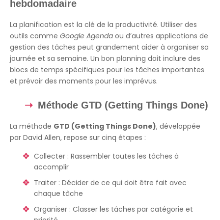
hebdomadaire
La planification est la clé de la productivité. Utiliser des
outils comme
Google Agenda
ou d’autres applications de
gestion des tâches peut grandement aider à organiser sa
journée et sa semaine. Un bon planning doit inclure des
blocs de temps spécifiques pour les tâches importantes
et prévoir des moments pour les imprévus.
Méthode GTD (Getting Things Done)
La méthode
GTD (Getting Things Done)
, développée
par David Allen, repose sur cinq étapes :
Collecter : Rassembler toutes les tâches à
accomplir
Traiter : Décider de ce qui doit être fait avec
chaque tâche
Organiser : Classer les tâches par catégorie et
priorité