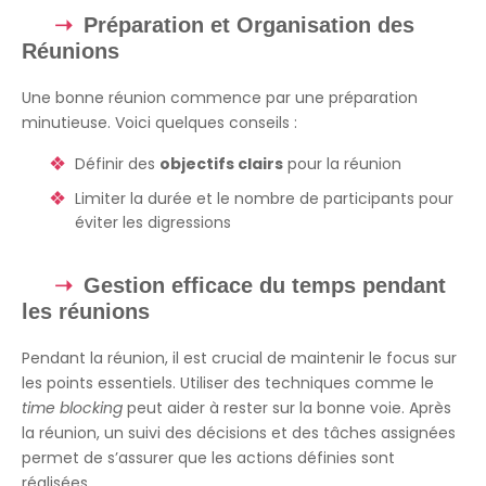
Préparation et Organisation des
Réunions
Une bonne réunion commence par une préparation
minutieuse. Voici quelques conseils :
Définir des
objectifs clairs
pour la réunion
Limiter la durée et le nombre de participants pour
éviter les digressions
Gestion efficace du temps pendant
les réunions
Pendant la réunion, il est crucial de maintenir le focus sur
les points essentiels. Utiliser des techniques comme le
time blocking
peut aider à rester sur la bonne voie. Après
la réunion, un suivi des décisions et des tâches assignées
permet de s’assurer que les actions définies sont
réalisées.