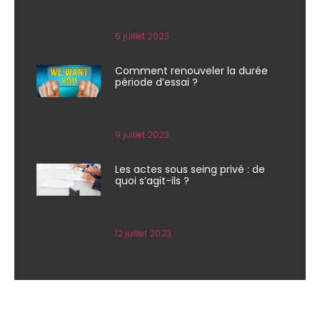
6 juillet 2023
Comment renouveler la durée
période d’essai ?
9 juillet 2023
Les actes sous seing privé : de
quoi s’agit-ils ?
12 juillet 2023