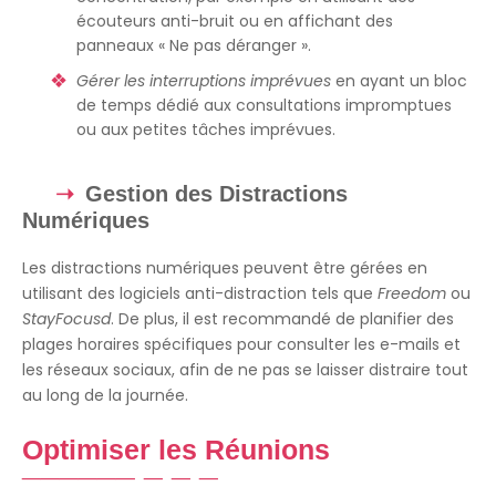
écouteurs anti-bruit ou en affichant des
panneaux « Ne pas déranger ».
Gérer les interruptions imprévues
en ayant un bloc
de temps dédié aux consultations impromptues
ou aux petites tâches imprévues.
Gestion des Distractions
Numériques
Les distractions numériques peuvent être gérées en
utilisant des logiciels anti-distraction tels que
Freedom
ou
StayFocusd
. De plus, il est recommandé de planifier des
plages horaires spécifiques pour consulter les e-mails et
les réseaux sociaux, afin de ne pas se laisser distraire tout
au long de la journée.
Optimiser les Réunions