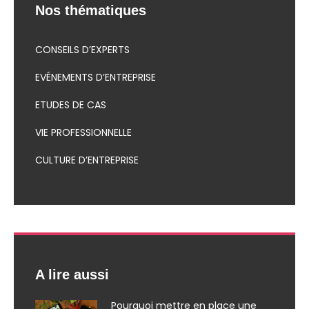
Nos thématiques
CONSEILS D’EXPERTS
EVÉNEMENTS D’ENTREPRISE
ETUDES DE CAS
VIE PROFESSIONNELLE
CULTURE D’ENTREPRISE
A lire aussi
Pourquoi mettre en place une