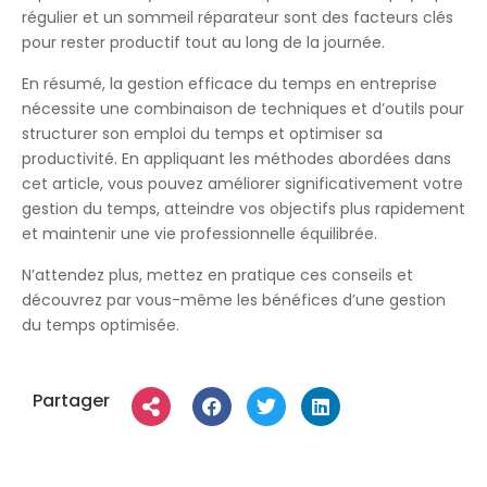
régulier et un sommeil réparateur sont des facteurs clés
pour rester productif tout au long de la journée.
En résumé, la gestion efficace du temps en entreprise
nécessite une combinaison de techniques et d’outils pour
structurer son emploi du temps et optimiser sa
productivité. En appliquant les méthodes abordées dans
cet article, vous pouvez améliorer significativement votre
gestion du temps, atteindre vos objectifs plus rapidement
et maintenir une vie professionnelle équilibrée.
N’attendez plus, mettez en pratique ces conseils et
découvrez par vous-même les bénéfices d’une gestion
du temps optimisée.
Partager