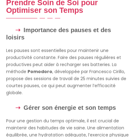
Prendre Soin de Soi pour
Optimiser son Temps
Importance des pauses et des
loisirs
Les pauses sont essentielles pour maintenir une
productivité constante. Faire des pauses régulières et
productives peut aider à recharger ses batteries. La
méthode
Pomodoro
, développée par Francesco Cirillo,
propose des sessions de travail de 25 minutes suivies de
courtes pauses, ce qui peut augmenter l’efficacité
globale.
Gérer son énergie et son temps
Pour une gestion du temps optimale, il est crucial de
maintenir des habitudes de vie saine. Une alimentation
équilibrée, une hydratation adéquate, l’exercice physique