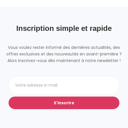
Inscription simple et rapide
Vous voulez rester informé des dernières actualités, des
offres exclusives et des nouveautés en avant-première ?
Alors inscrivez-vous dès maintenant à notre newsletter !
S'inscrire