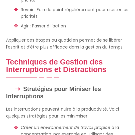
Revoir : Faire le point régulièrement pour ajuster les
priorités
Agir : Passer à l’action
Appliquer ces étapes au quotidien permet de se libérer
l’esprit et d’être plus efficace dans la gestion du temps.
Techniques de Gestion des
Interruptions et Distractions
Stratégies pour Miniser les
Interruptions
Les interruptions peuvent nuire à la productivité. Voici
quelques stratégies pour les minimiser :
Créer un environnement de travail propice
à la
concentration, par exemple en utilisant des