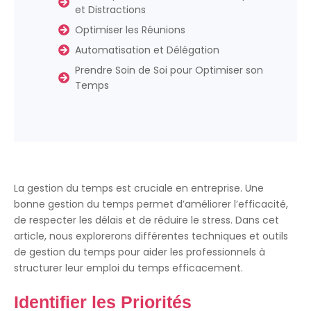
et Distractions
Optimiser les Réunions
Automatisation et Délégation
Prendre Soin de Soi pour Optimiser son
Temps
La gestion du temps est cruciale en entreprise. Une
bonne gestion du temps permet d’améliorer l’efficacité,
de respecter les délais et de réduire le stress. Dans cet
article, nous explorerons différentes techniques et outils
de gestion du temps pour aider les professionnels à
structurer leur emploi du temps efficacement.
Identifier les Priorités