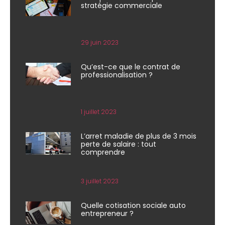
stratégie commerciale
29 juin 2023
Qu’est-ce que le contrat de
professionalisation ?
1 juillet 2023
L’arret maladie de plus de 3 mois
perte de salaire : tout
comprendre
3 juillet 2023
Quelle cotisation sociale auto
entrepreneur ?