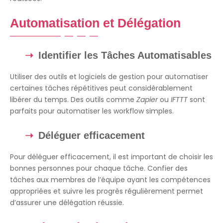
Automatisation et Délégation
Identifier les Tâches Automatisables
Utiliser des outils et logiciels de gestion pour automatiser
certaines tâches répétitives peut considérablement
libérer du temps. Des outils comme
Zapier
ou
IFTTT
sont
parfaits pour automatiser les workflow simples.
Déléguer efficacement
Pour déléguer efficacement, il est important de choisir les
bonnes personnes pour chaque tâche. Confier des
tâches aux membres de l’équipe ayant les compétences
appropriées et suivre les progrès régulièrement permet
d’assurer une délégation réussie.