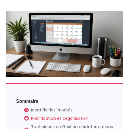
Sommaire
Identifier les Priorités
Planification et Organisation
Techniques de Gestion des Interruptions