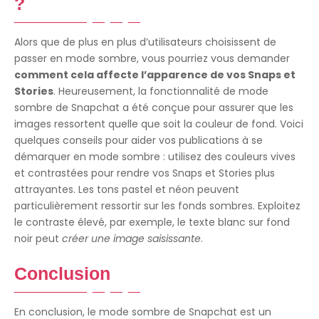
?
Alors que de plus en plus d’utilisateurs choisissent de
passer en mode sombre, vous pourriez vous demander
comment cela affecte l’apparence de vos Snaps et
Stories
. Heureusement, la fonctionnalité de mode
sombre de Snapchat a été conçue pour assurer que les
images ressortent quelle que soit la couleur de fond. Voici
quelques conseils pour aider vos publications à se
démarquer en mode sombre : utilisez des couleurs vives
et contrastées pour rendre vos Snaps et Stories plus
attrayantes. Les tons pastel et néon peuvent
particulièrement ressortir sur les fonds sombres. Exploitez
le contraste élevé, par exemple, le texte blanc sur fond
noir peut
créer une image saisissante
.
Conclusion
En conclusion, le mode sombre de Snapchat est un