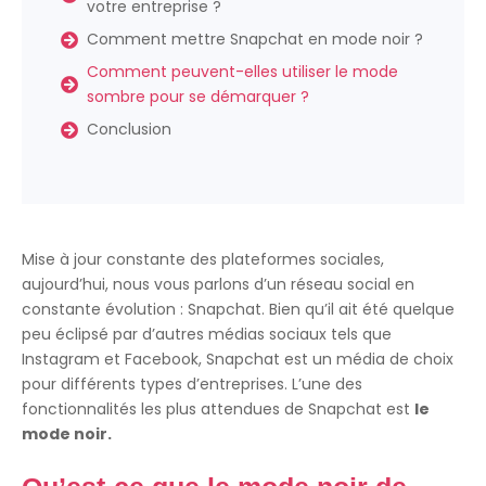
votre entreprise ?
Comment mettre Snapchat en mode noir ?
Comment peuvent-elles utiliser le mode
sombre pour se démarquer ?
Conclusion
Mise à jour constante des plateformes sociales,
aujourd’hui, nous vous parlons d’un réseau social en
constante évolution : Snapchat. Bien qu’il ait été quelque
peu éclipsé par d’autres médias sociaux tels que
Instagram et Facebook, Snapchat est un média de choix
pour différents types d’entreprises. L’une des
fonctionnalités les plus attendues de Snapchat est
le
mode noir.