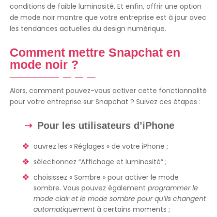
conditions de faible luminosité. Et enfin, offrir une option
de mode noir montre que votre entreprise est à jour avec
les tendances actuelles du design numérique.
Comment mettre Snapchat en
mode noir ?
Alors, comment pouvez-vous activer cette fonctionnalité
pour votre entreprise sur Snapchat ? Suivez ces étapes :
Pour les utilisateurs d’iPhone
ouvrez les « Réglages » de votre iPhone ;
sélectionnez “Affichage et luminosité” ;
choisissez « Sombre » pour activer le mode
sombre. Vous pouvez également
programmer le
mode clair et le mode sombre pour qu’ils changent
automatiquement
à certains moments ;