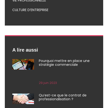
VIE PROFESSIONNELLE
CULTURE D’ENTREPRISE
A lire aussi
Pourquoi mettre en place une
stratégie commerciale
29 juin 2023
Qu’est-ce que le contrat de
professionalisation ?