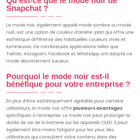
Qu’est-ce que le mode noir de
Snapchat ?
Le mode noir, également appelé mode sombre ou mode
nuit, est une
option de couleur d’arrière-plan
qui offre une
esthétique différente des habituelles couleurs vives et
lumineuses. De nombreuses applications telles que
Twitter, Instagram, Facebook et WhatsApp ont adopté ce
mode discrètement luxueux.
Pourquoi le mode noir est-il
bénéfique pour votre entreprise ?
En plus d’être esthétiquement agréable pour certains
utilisateurs, le mode noir offre
plusieurs avantages
spécifiques à l’entreprise. Le mode noir peut prolonger la
durée de vie de la batterie sur les appareils OLED. Il peut
également être moins fatigant pour les yeux des
utilisateurs qui consultent votre contenu dans des