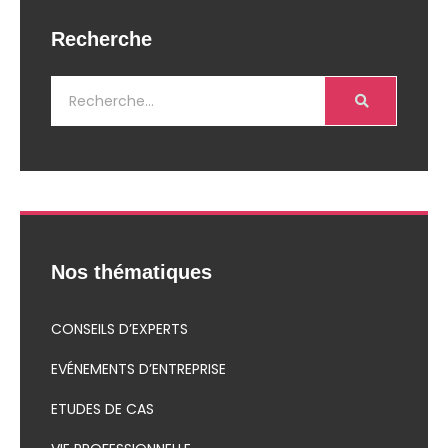
Recherche
Nos thématiques
CONSEILS D’EXPERTS
EVÉNEMENTS D’ENTREPRISE
ETUDES DE CAS