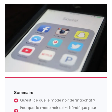
Sommaire
Qu’est-ce que le mode noir de Snapchat ?
Pourquoi le mode noir est-il bénéfique pour