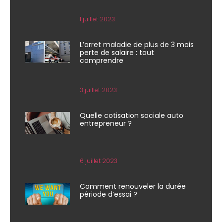
1 juillet 2023
L’arret maladie de plus de 3 mois
perte de salaire : tout
comprendre
3 juillet 2023
Quelle cotisation sociale auto
entrepreneur ?
6 juillet 2023
Comment renouveler la durée
période d’essai ?