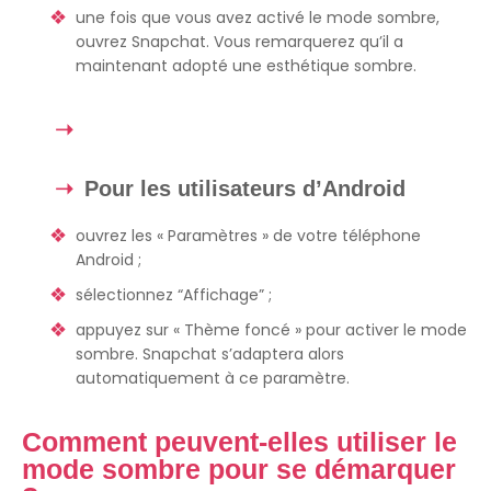
une fois que vous avez activé le mode sombre,
ouvrez Snapchat. Vous remarquerez qu’il a
maintenant adopté une esthétique sombre.
Pour les utilisateurs d’Android
ouvrez les « Paramètres » de votre téléphone
Android ;
sélectionnez “Affichage” ;
appuyez sur « Thème foncé » pour activer le mode
sombre. Snapchat s’adaptera alors
automatiquement à ce paramètre.
Comment peuvent-elles utiliser le
mode sombre pour se démarquer