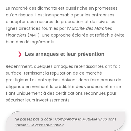
Le marché des diamants est aussi riche en promesses
qu’en risques. Il est indispensable pour les entreprises
d’adopter des mesures de précaution et de suivre les
lignes directrices fournies par l’
Autorité des Marchés
Financiers
(AMF). Une approche éclairée et réfléchie évite
bien des désagréments.
Les arnaques et leur prévention
Récemment, quelques arnaques retentissantes ont fait
surface, ternissant la réputation de ce marché
prestigieux. Les entreprises doivent donc faire preuve de
diligence en vérifiant la crédibilité des vendeurs et en se
fiant uniquement à des certifications reconnues pour
sécuriser leurs investissements.
Ne passez pas à côté :
Comprendre la Mutuelle SASU sans
Salaire : Ce qu’il Faut Savoir