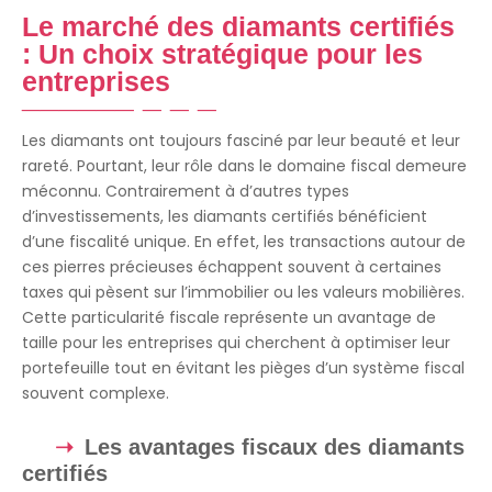
Le marché des diamants certifiés
: Un choix stratégique pour les
entreprises
Les diamants ont toujours fasciné par leur beauté et leur
rareté. Pourtant, leur rôle dans le domaine fiscal demeure
méconnu. Contrairement à d’autres types
d’investissements, les diamants certifiés bénéficient
d’une fiscalité unique. En effet, les transactions autour de
ces pierres précieuses échappent souvent à certaines
taxes qui pèsent sur l’immobilier ou les valeurs mobilières.
Cette particularité fiscale représente un avantage de
taille pour les entreprises qui cherchent à optimiser leur
portefeuille tout en évitant les pièges d’un système fiscal
souvent complexe.
Les avantages fiscaux des diamants
certifiés