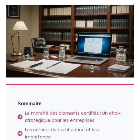
Sommaire
Le marché des diamants certifiés : Un choix
stratégique pour les entreprises
Les critères de certification et leur
importance