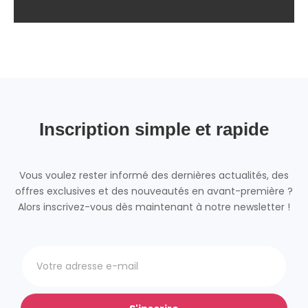
Inscription simple et rapide
Vous voulez rester informé des dernières actualités, des
offres exclusives et des nouveautés en avant-première ?
Alors inscrivez-vous dès maintenant à notre newsletter !