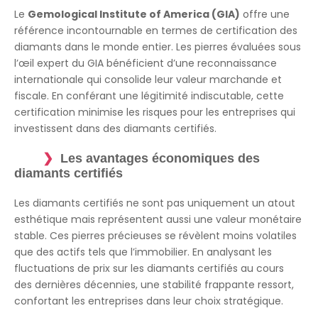
Le
Gemological Institute of America (GIA)
offre une
référence incontournable en termes de certification des
diamants dans le monde entier. Les pierres évaluées sous
l’œil expert du GIA bénéficient d’une reconnaissance
internationale qui consolide leur valeur marchande et
fiscale. En conférant une légitimité indiscutable, cette
certification minimise les risques pour les entreprises qui
investissent dans des diamants certifiés.
Les avantages économiques des
diamants certifiés
Les diamants certifiés ne sont pas uniquement un atout
esthétique mais représentent aussi une valeur monétaire
stable. Ces pierres précieuses se révèlent moins volatiles
que des actifs tels que l’immobilier. En analysant les
fluctuations de prix sur les diamants certifiés au cours
des dernières décennies, une stabilité frappante ressort,
confortant les entreprises dans leur choix stratégique.