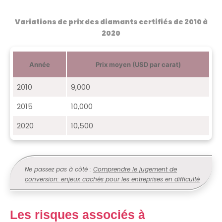
Variations de prix des diamants certifiés de 2010 à
2020
Année
Prix moyen (USD par carat)
2010
9,000
2015
10,000
2020
10,500
Ne passez pas à côté :
Comprendre le jugement de
conversion: enjeux cachés pour les entreprises en difficulté
Les risques associés à