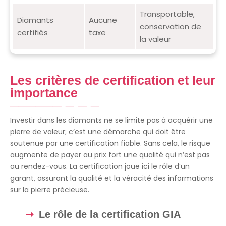
Transportable,
Diamants
Aucune
conservation de
certifiés
taxe
la valeur
Les critères de certification et leur
importance
Investir dans les diamants ne se limite pas à acquérir une
pierre de valeur; c’est une démarche qui doit être
soutenue par une certification fiable. Sans cela, le risque
augmente de payer au prix fort une qualité qui n’est pas
au rendez-vous. La certification joue ici le rôle d’un
garant, assurant la qualité et la véracité des informations
sur la pierre précieuse.
Le rôle de la certification GIA