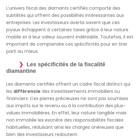
L’univers fiscal des diamants certifiés comporte des
subtilités qui offrent des possibilités intéressantes aux
entreprises. Les investisseurs avertis savent que ces
joyaux échappent à certaines taxes grâce à leur nature
mobile et à leur valeur souvent indéniable. Toutefois, il est
important de comprendre ces spécificités pour en tirer
parti au mieux.
Les spécificités de la fiscalité
diamantine
Les diamants certifiés offrent un cadre fiscal distinct qui
les
différencie
des investissements immobiliers ou
financiers. Ces pierres précieuses ne sont pas soumises
aux impôts sur le revenu ou à la contribution des plus-
values immobilières. En effet, leur nature tangible mais
non immobile les exonère des responsabilités fiscales
habituelles, réduisant ainsi les charges onéreuses que
bien des investisseurs redoutent.