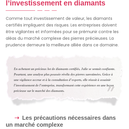
l’investissement en diamants
Comme tout investissement de valeur, les diamants
certifiés impliquent des risques. Les entreprises doivent
être vigilantes et informées pour se prémunir contre les
aléas du marché complexe des pierres précieuses. La
prudence demeure la meilleure alliée dans ce domaine.
En achetant un précieux lot de diamants certifiés, Julie se sentait confiante.
Pourtant, une analyse plus poussée révéla des pierres surestimées. Grâce à
une vigilance accrue et à la consultation d’experts, elle réussit à assainir
l’investissement de l’entreprise, transformant cette expérience en une leçon
précieuse sur le marché des diamants.
Les précautions nécessaires dans
un marché complexe