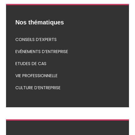
Nos thématiques
CONSEILS D’EXPERTS
EVÉNEMENTS D’ENTREPRISE
ETUDES DE CAS
VIE PROFESSIONNELLE
CULTURE D’ENTREPRISE