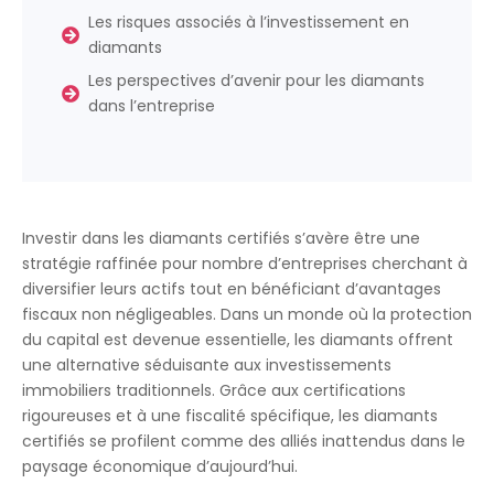
Les risques associés à l’investissement en
diamants
Les perspectives d’avenir pour les diamants
dans l’entreprise
Investir dans les diamants certifiés s’avère être une
stratégie raffinée pour nombre d’entreprises cherchant à
diversifier leurs actifs tout en bénéficiant d’avantages
fiscaux non négligeables. Dans un monde où la protection
du capital est devenue essentielle, les diamants offrent
une alternative séduisante aux investissements
immobiliers traditionnels. Grâce aux certifications
rigoureuses et à une fiscalité spécifique, les diamants
certifiés se profilent comme des alliés inattendus dans le
paysage économique d’aujourd’hui.