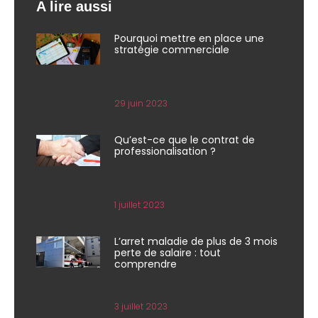
A lire aussi
Pourquoi mettre en place une
stratégie commerciale
29 juin 2023
Qu’est-ce que le contrat de
professionalisation ?
1 juillet 2023
L’arret maladie de plus de 3 mois
perte de salaire : tout
comprendre
3 juillet 2023