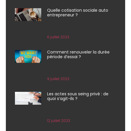
Quelle cotisation sociale auto
entrepreneur ?
6 juillet 2023
Comment renouveler la durée
période d’essai ?
9 juillet 2023
Les actes sous seing privé : de
quoi s’agit-ils ?
12 juillet 2023