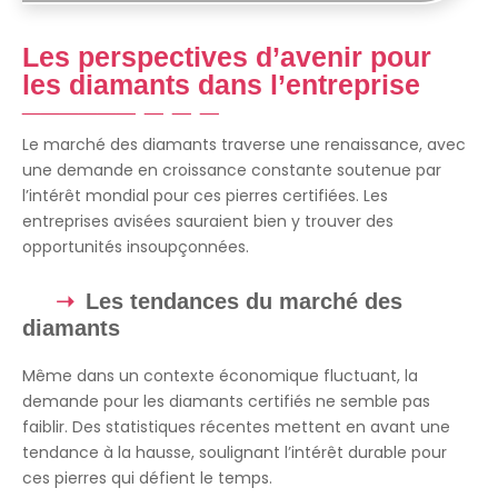
Les perspectives d’avenir pour
les diamants dans l’entreprise
Le marché des diamants traverse une renaissance, avec
une demande en croissance constante soutenue par
l’intérêt mondial pour ces pierres certifiées. Les
entreprises avisées sauraient bien y trouver des
opportunités insoupçonnées.
Les tendances du marché des
diamants
Même dans un contexte économique fluctuant, la
demande pour les diamants certifiés ne semble pas
faiblir. Des statistiques récentes mettent en avant une
tendance à la hausse, soulignant l’intérêt durable pour
ces pierres qui défient le temps.