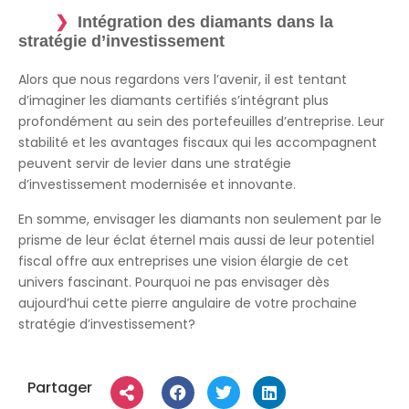
Intégration des diamants dans la
stratégie d’investissement
Alors que nous regardons vers l’avenir, il est tentant
d’imaginer les diamants certifiés s’intégrant plus
profondément au sein des portefeuilles d’entreprise. Leur
stabilité et les avantages fiscaux qui les accompagnent
peuvent servir de levier dans une stratégie
d’investissement modernisée et innovante.
En somme, envisager les diamants non seulement par le
prisme de leur éclat éternel mais aussi de leur potentiel
fiscal offre aux entreprises une vision élargie de cet
univers fascinant. Pourquoi ne pas envisager dès
aujourd’hui cette pierre angulaire de votre prochaine
stratégie d’investissement?
Partager