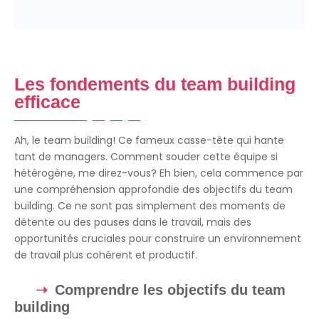
Les fondements du team building
efficace
Ah, le team building! Ce fameux casse-tête qui hante
tant de managers. Comment souder cette équipe si
hétérogène, me direz-vous? Eh bien, cela commence par
une compréhension approfondie des objectifs du team
building. Ce ne sont pas simplement des moments de
détente ou des pauses dans le travail, mais des
opportunités cruciales pour construire un environnement
de travail plus cohérent et productif.
Comprendre les objectifs du team
building