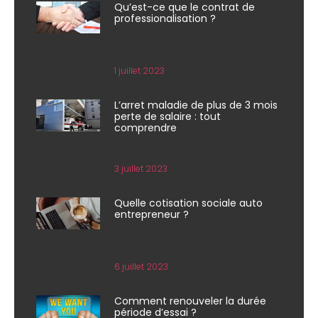
Qu’est-ce que le contrat de
professionalisation ?
1 juillet 2023
L’arret maladie de plus de 3 mois
perte de salaire : tout
comprendre
3 juillet 2023
Quelle cotisation sociale auto
entrepreneur ?
6 juillet 2023
Comment renouveler la durée
période d’essai ?