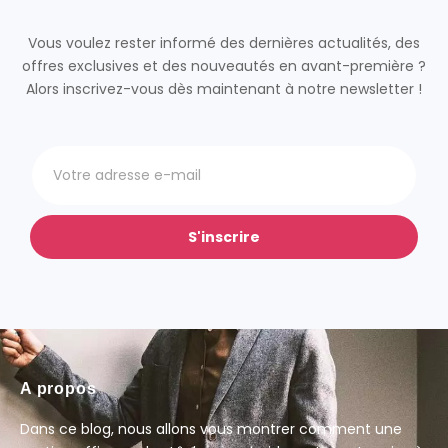
Vous voulez rester informé des dernières actualités, des
offres exclusives et des nouveautés en avant-première ?
Alors inscrivez-vous dès maintenant à notre newsletter !
S'inscrire
A propos
Dans ce blog, nous allons vous montrer comment une