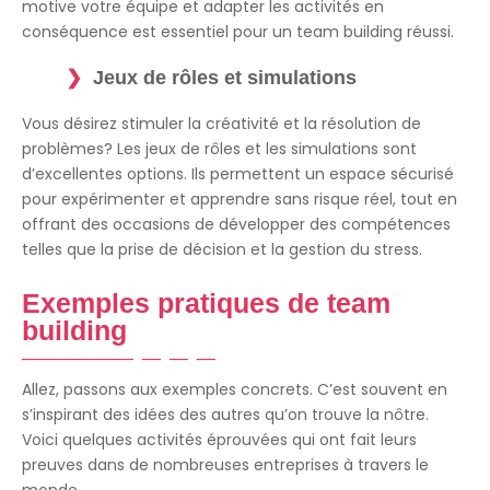
motive votre équipe et adapter les activités en
conséquence est essentiel pour un team building réussi.
Jeux de rôles et simulations
Vous désirez stimuler la créativité et la résolution de
problèmes? Les jeux de rôles et les simulations sont
d’excellentes options. Ils permettent un espace sécurisé
pour expérimenter et apprendre sans risque réel, tout en
offrant des occasions de développer des compétences
telles que la prise de décision et la gestion du stress.
Exemples pratiques de team
building
Allez, passons aux exemples concrets. C’est souvent en
s’inspirant des idées des autres qu’on trouve la nôtre.
Voici quelques activités éprouvées qui ont fait leurs
preuves dans de nombreuses entreprises à travers le
monde.