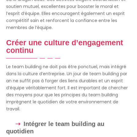
soutien mutuel, excellentes pour booster le moral et
l’esprit d’équipe. Elles encouragent également un esprit
compétitif sain et renforcent la confiance entre les
membres de l’équipe.
Créer une culture d’engagement
continu
Le team building ne doit pas être ponctuel, mais intégré
dans la culture d’entreprise. Un jour de team building par
an ne suffit pas à forger des liens durables et un esprit
d’équipe véritablement fort. Il est important de chercher
des moyens pour que les principes du team building
imprègnent le quotidien de votre environnement de
travail.
Intégrer le team building au
quotidien