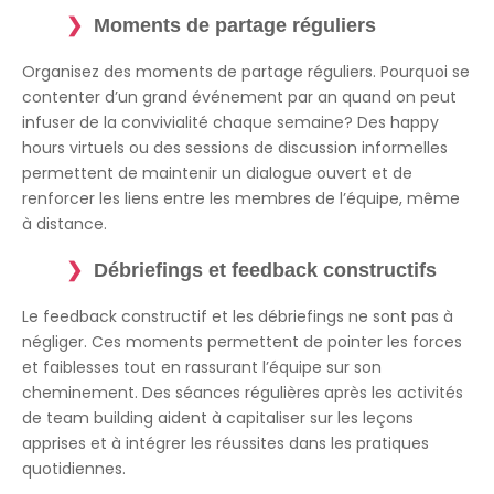
Moments de partage réguliers
Organisez des moments de partage réguliers. Pourquoi se
contenter d’un grand événement par an quand on peut
infuser de la convivialité chaque semaine? Des happy
hours virtuels ou des sessions de discussion informelles
permettent de maintenir un dialogue ouvert et de
renforcer les liens entre les membres de l’équipe, même
à distance.
Débriefings et feedback constructifs
Le feedback constructif et les débriefings ne sont pas à
négliger. Ces moments permettent de pointer les forces
et faiblesses tout en rassurant l’équipe sur son
cheminement. Des séances régulières après les activités
de team building aident à capitaliser sur les leçons
apprises et à intégrer les réussites dans les pratiques
quotidiennes.