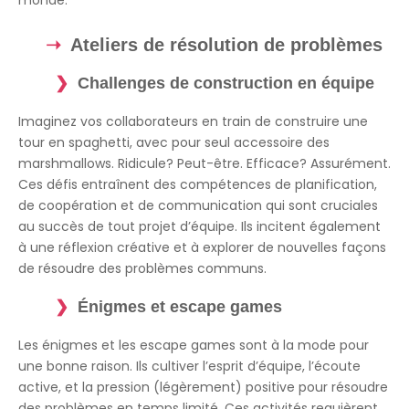
Ateliers de résolution de problèmes
Challenges de construction en équipe
Imaginez vos collaborateurs en train de construire une
tour en spaghetti, avec pour seul accessoire des
marshmallows. Ridicule? Peut-être. Efficace? Assurément.
Ces défis entraînent des compétences de planification,
de coopération et de communication qui sont cruciales
au succès de tout projet d’équipe. Ils incitent également
à une réflexion créative et à explorer de nouvelles façons
de résoudre des problèmes communs.
Énigmes et escape games
Les énigmes et les escape games sont à la mode pour
une bonne raison. Ils cultiver l’esprit d’équipe, l’écoute
active, et la pression (légèrement) positive pour résoudre
des problèmes en temps limité. Ces activités requièrent