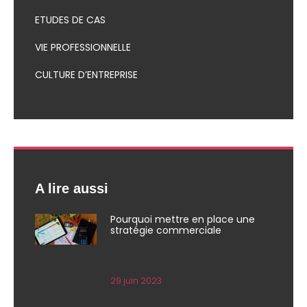
ETUDES DE CAS
VIE PROFESSIONNELLE
CULTURE D’ENTREPRISE
A lire aussi
Pourquoi mettre en place une
stratégie commerciale
29 juin 2023