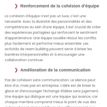
Renforcement de la cohésion d’équipe
La cohésion d’équipe n’est pas un luxe, c’est une
nécessité. Avec la diversité des personnalités et des
compétences au sein d’une équipe, il est crucial de créer
des expériences partagées qui renforcent le sentiment
d’appartenance. Une équipe soudée résout les conflits
plus facilement et performe mieux ensemble. Les
activités de team building peuvent servir à briser les
barrières interpersonnelles et à encourager une
collaboration continue.
Amélioration de la communication
Pas de cohésion sans communication. Le silence peut
être d’or, mais pas en entreprise. L’idée est de briser la
glace et d’encourager l’échange d’idées sans jugement.
Une équipe qui dialogue est une équipe qui avance, car
chaque membre comprend mieux le point de vue des