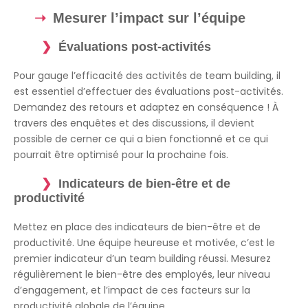
Mesurer l’impact sur l’équipe
Évaluations post-activités
Pour gauge l’efficacité des activités de team building, il
est essentiel d’effectuer des évaluations post-activités.
Demandez des retours et adaptez en conséquence ! À
travers des enquêtes et des discussions, il devient
possible de cerner ce qui a bien fonctionné et ce qui
pourrait être optimisé pour la prochaine fois.
Indicateurs de bien-être et de
productivité
Mettez en place des indicateurs de bien-être et de
productivité. Une équipe heureuse et motivée, c’est le
premier indicateur d’un team building réussi. Mesurez
régulièrement le bien-être des employés, leur niveau
d’engagement, et l’impact de ces facteurs sur la
productivité globale de l’équipe.