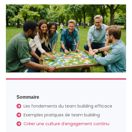
Sommaire
Les fondements du team building efficace
Exemples pratiques de team building
Créer une culture d’engagement continu