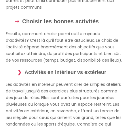
autres et peut ainsi contribuer plus efficacement aux
projets communs.
Choisir les bonnes activités
Ensuite, comment choisir parmi cette myriade
d’activités? C’est là qu’il faut être astucieux. Le choix de
l’activité dépend énormément des objectifs que vous
souhaitez atteindre, du profil des participants et bien sûr,
de vos ressources (temps, budget, disponibilité des lieux).
Activités en intérieur vs extérieur
Les activités en intérieur peuvent aller de simples ateliers
de travail jusqu’à des exercices plus structurés comme
des jeux de rôles. Elles sont parfaites pour les journées
pluvieuses ou lorsque vous avez un espace restreint. Les
activités en extérieur, en revanche, offrent un terrain de
jeu inégalé pour ceux qui aiment voir grand, telles que les
randonnées ou les sports d’équipe. Connaître ce qui