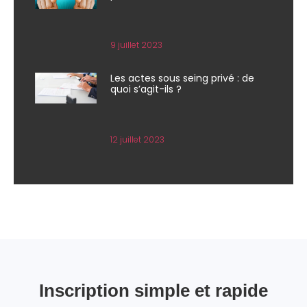
9 juillet 2023
Les actes sous seing privé : de
quoi s’agit-ils ?
12 juillet 2023
Inscription simple et rapide