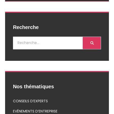
Recherche
Nos thématiques
CONSEILS D’EXPERTS
EVÉNEMENTS D’ENTREPRISE