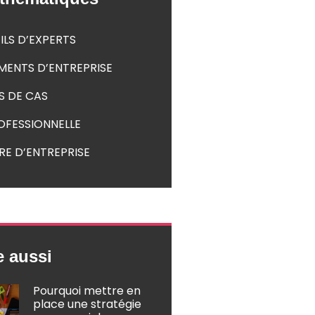
ILS D’EXPERTS
MENTS D’ENTREPRISE
S DE CAS
ROFESSIONNELLE
RE D’ENTREPRISE
e aussi
Pourquoi mettre en
place une stratégie