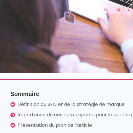
Sommaire
Définition du SEO et de la stratégie de marque
Importance de ces deux aspects pour le succès d
Présentation du plan de l’article