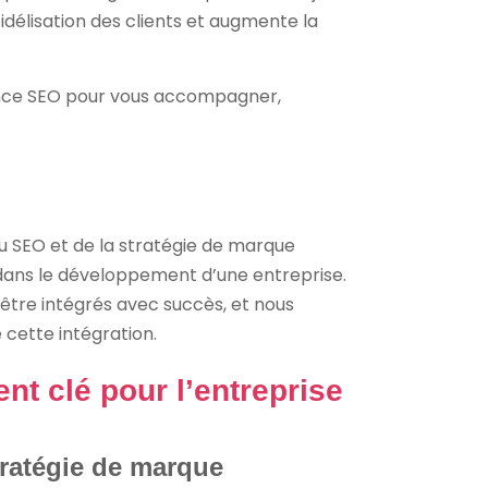
idélisation des clients et augmente la
gence SEO pour vous accompagner,
u SEO et de la stratégie de marque
t dans le développement d’une entreprise.
être intégrés avec succès, et nous
 cette intégration.
nt clé pour l’entreprise
ratégie de marque