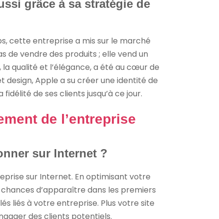
ssi grâce à sa stratégie de
bs, cette entreprise a mis sur le marché
as de vendre des produits ; elle vend un
, la qualité et l’élégance, a été au cœur de
t design, Apple a su créer une identité de
idélité de ses clients jusqu’à ce jour.
ment de l’entreprise
nner sur Internet ?
eprise sur Internet. En optimisant votre
 chances d’apparaître dans les premiers
s liés à votre entreprise. Plus votre site
engager des clients potentiels.