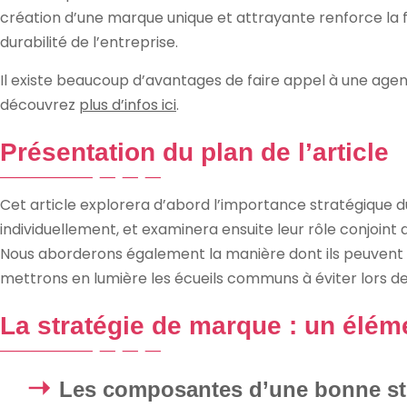
création d’une marque unique et attrayante renforce la f
durabilité de l’entreprise.
Il existe beaucoup d’avantages de faire appel à une a
découvrez
plus d’infos ici
.
Présentation du plan de l’article
Cet article explorera d’abord l’importance stratégique d
individuellement, et examinera ensuite leur rôle conjoin
Nous aborderons également la manière dont ils peuvent 
mettrons en lumière les écueils communs à éviter lors de
La stratégie de marque : un éléme
Les composantes d’une bonne st