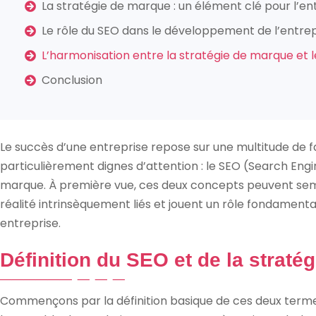
La stratégie de marque : un élément clé pour l’en
Le rôle du SEO dans le développement de l’entrep
L’harmonisation entre la stratégie de marque et 
Conclusion
Le succès d’une entreprise repose sur une multitude de f
particulièrement dignes d’attention : le SEO (Search Engi
marque. À première vue, ces deux concepts peuvent sembl
réalité intrinsèquement liés et jouent un rôle fondamental
entreprise.
Définition du SEO et de la straté
Commençons par la définition basique de ces deux terme