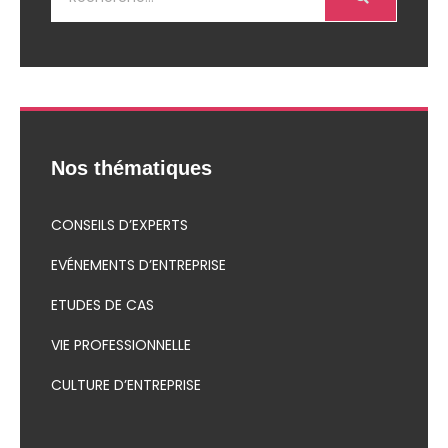
Nos thématiques
CONSEILS D’EXPERTS
EVÉNEMENTS D’ENTREPRISE
ETUDES DE CAS
VIE PROFESSIONNELLE
CULTURE D’ENTREPRISE