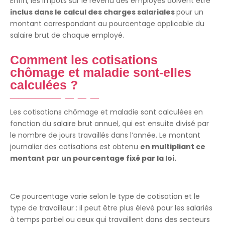
Enfin, les impôts sur le revenu des employés doivent être
inclus dans le calcul des charges salariales
pour un
montant correspondant au pourcentage applicable du
salaire brut de chaque employé.
Comment les cotisations
chômage et maladie sont-elles
calculées ?
Les cotisations chômage et maladie sont calculées en
fonction du salaire brut annuel, qui est ensuite divisé par
le nombre de jours travaillés dans l’année. Le montant
journalier des cotisations est obtenu
en multipliant ce
montant par un pourcentage fixé par la loi.
Ce pourcentage varie selon le type de cotisation et le
type de travailleur : il peut être plus élevé pour les salariés
à temps partiel ou ceux qui travaillent dans des secteurs