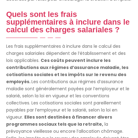
Quels sont les frais
supplémentaires à inclure dans le
calcul des charges salariales ?
Les frais supplémentaires à inclure dans le calcul des
charges salariales dépendent de l’établissement et des
lois applicables.
Ces coûts peuvent inclure les
contributions aux régimes d’assurance maladie, les
cotisations sociales et les impôts sur le revenu des
employés.
Les contributions aux régimes d’assurance
maladie sont généralement payées par l’employeur et le
salarié, selon la loi en vigueur et les conventions
collectives. Les cotisations sociales sont pareillement
payables par l’employeur et le salarié, selon la loi en
vigueur.
Elles sont destinées à financer divers
programmes sociaux tels que la retraite,
la
prévoyance vieillesse ou encore l’allocation chômage.