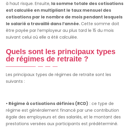
à haut risque. Ensuite,
la somme totale des cotisations
est calculée en multipliant le taux mensuel des
cotisations par le nombre de mois pendant lesquels
le salarié a travaillé dans l’année.
Cette somme doit
être payée par l’employeur au plus tard le 15 du mois
suivant celui où elle a été calculée.
Quels sont les principaux types
de régimes de retraite ?
Les principaux types de régimes de retraite sont les
suivants :
• Régime à cotisations définies (RCD)
: ce type de
régime est généralement financé par une contribution
égale des employeurs et des salariés, et le montant des
prestations versées aux participants est prédéterminé.