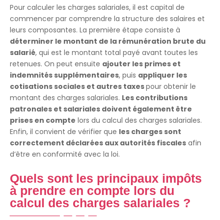
Pour calculer les charges salariales, il est capital de
commencer par comprendre la structure des salaires et
leurs composantes. La première étape consiste à
déterminer le montant de la rémunération brute du
salarié
, qui est le montant total payé avant toutes les
retenues. On peut ensuite
ajouter les primes et
indemnités supplémentaires
, puis
appliquer les
cotisations sociales et autres taxes
pour obtenir le
montant des charges salariales.
Les contributions
patronales et salariales doivent également être
prises en compte
lors du calcul des charges salariales.
Enfin, il convient de vérifier que
les charges sont
correctement déclarées aux autorités fiscales
afin
d’être en conformité avec la loi.
Quels sont les principaux impôts
à prendre en compte lors du
calcul des charges salariales ?