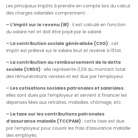
Les principaux impôts à prendre en compte lors du calcul
des charges salariales comprennent :
– L’impôt sur le revenu (IR)
: il est calculé en fonction
du salaire net et doit être payé par le salarié.
– La contribution sociale généralisée (CSG)
: cet
impôt est prélevé sur le salaire brut et reversé à l’État.
– La contribution au remboursement de la dette
sociale (CRDS)
: elle représente
0,5%
du montant total
des rémunérations versées et est due par l’employeur.
– Les cotisations sociales patronales et salariales
:
elles sont dues par l’employeur et servent à financer les
dépenses liées aux retraites, maladies, chômage, etc.
– La taxe sur les contributions patronales
d’assurance maladie (TCCPAM)
: cette taxe est due
par l’employeur pour couvrir les frais d’assurance maladie
des employés.