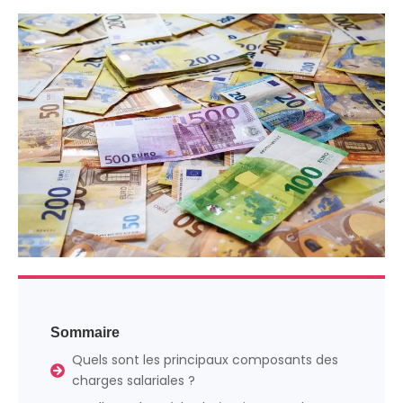
Sommaire
Quels sont les principaux composants des
charges salariales ?