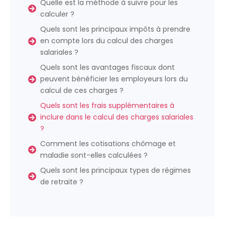
Quelle est la méthode à suivre pour les
calculer ?
Quels sont les principaux impôts à prendre
en compte lors du calcul des charges
salariales ?
Quels sont les avantages fiscaux dont
peuvent bénéficier les employeurs lors du
calcul de ces charges ?
Quels sont les frais supplémentaires à
inclure dans le calcul des charges salariales
?
Comment les cotisations chômage et
maladie sont-elles calculées ?
Quels sont les principaux types de régimes
de retraite ?