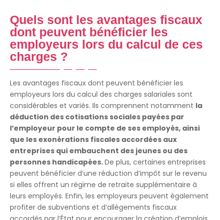
Quels sont les avantages fiscaux
dont peuvent bénéficier les
employeurs lors du calcul de ces
charges ?
Les avantages fiscaux dont peuvent bénéficier les
employeurs lors du calcul des charges salariales sont
considérables et variés. Ils comprennent notamment
la
déduction des cotisations sociales payées par
l’employeur pour le compte de ses employés, ainsi
que les exonérations fiscales accordées aux
entreprises qui embauchent des jeunes ou des
personnes handicapées.
De plus, certaines entreprises
peuvent bénéficier d’une réduction d’impôt sur le revenu
si elles offrent un régime de retraite supplémentaire à
leurs employés. Enfin, les employeurs peuvent également
profiter de subventions et d’allègements fiscaux
accordés par l’État pour encourager la création d’emplois.