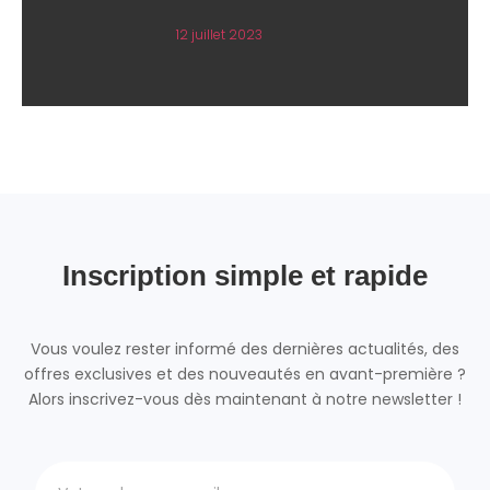
12 juillet 2023
Inscription simple et rapide
Vous voulez rester informé des dernières actualités, des
offres exclusives et des nouveautés en avant-première ?
Alors inscrivez-vous dès maintenant à notre newsletter !