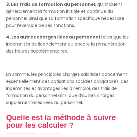
3. Les frais de formation du personnel
, qui incluent
généralement la formation initiale et continue du
personnel ainsi que sa formation spécifique nécessaire
pour l’exercice de ses fonctions.
4. Les autres charges liées au personnel
telles que les
indemnités de licenciement ou encore la rémunération
des heures supplémentaires.
En somme, les principales charges salariales concernent
essentiellement des cotisations sociales obligatoires, des
indemnités et avantages liés à l’emploi, des frais de
formation du personnel ainsi que d’autres charges
supplémentaires liées au personnel.
Quelle est la méthode à suivre
pour les calculer ?