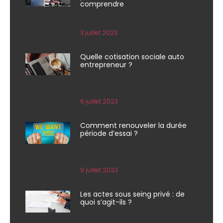
comprendre
3 juillet 2023
Quelle cotisation sociale auto
entrepreneur ?
6 juillet 2023
Comment renouveler la durée
période d’essai ?
9 juillet 2023
Les actes sous seing privé : de
quoi s’agit-ils ?