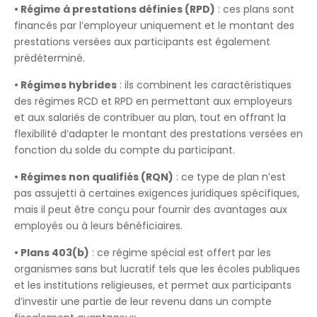
• Régime à prestations définies (RPD)
: ces plans sont
financés par l’employeur uniquement et le montant des
prestations versées aux participants est également
prédéterminé.
• Régimes hybrides
: ils combinent les caractéristiques
des régimes RCD et RPD en permettant aux employeurs
et aux salariés de contribuer au plan, tout en offrant la
flexibilité d’adapter le montant des prestations versées en
fonction du solde du compte du participant.
• Régimes non qualifiés (RQN)
: ce type de plan n’est
pas assujetti à certaines exigences juridiques spécifiques,
mais il peut être conçu pour fournir des avantages aux
employés ou à leurs bénéficiaires.
• Plans 403(b)
: ce régime spécial est offert par les
organismes sans but lucratif tels que les écoles publiques
et les institutions religieuses, et permet aux participants
d’investir une partie de leur revenu dans un compte