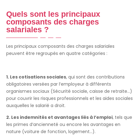
Quels sont les principaux
composants des charges
salariales ?
Les principaux composants des charges salariales
peuvent être regroupés en quatre catégories :
1. Les cotisations sociales
, qui sont des contributions
obligatoires versées par l’employeur à différents
organismes sociaux (Sécurité sociale, caisse de retraite…)
pour couvrir les risques professionnels et les aides sociales
auxquelles le salarié a droit.
2. Les indemnités et avantages liés à l’emploi
, tels que
les primes d’ancienneté ou encore les avantages en
nature (voiture de fonction, logement…).