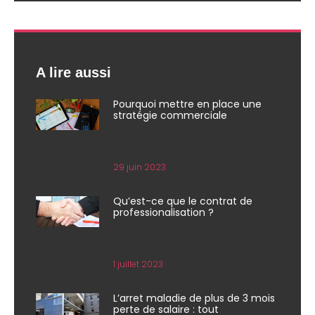
A lire aussi
Pourquoi mettre en place une
stratégie commerciale
29 juin 2023
Qu’est-ce que le contrat de
professionalisation ?
1 juillet 2023
L’arret maladie de plus de 3 mois
perte de salaire : tout